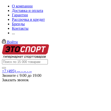
О компании
Доставка и оплата
Гарантии
Рассрочка и кредит
Бренды
Контакты
...
Войти
+7 (495) --- - -- - --
Звоните с 9:00 до 19:00
Заказать звонок