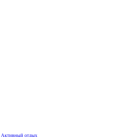
Активный отдых