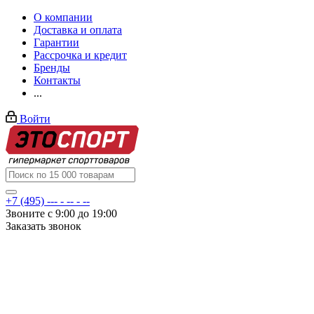
О компании
Доставка и оплата
Гарантии
Рассрочка и кредит
Бренды
Контакты
...
Войти
+7 (495) --- - -- - --
Звоните с 9:00 до 19:00
Заказать звонок