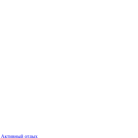
Активный отдых