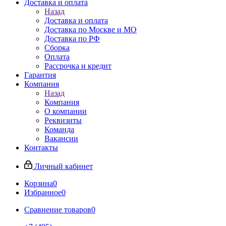
Доставка и оплата
Назад
Доставка и оплата
Доставка по Москве и МО
Доставка по РФ
Сборка
Оплата
Рассрочка и кредит
Гарантия
Компания
Назад
Компания
О компании
Реквизиты
Команда
Вакансии
Контакты
Личный кабинет
Корзина
0
Избранное
0
Сравнение товаров
0