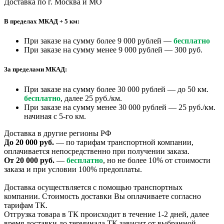
Доставка по г. Москва и МО
В пределах МКАД + 5 км:
При заказе на сумму более 9 000 рублей —
бесплатно
При заказе на сумму менее 9 000 рублей — 300 руб.
За пределами МКАД:
При заказе на сумму более 30 000 рублей — до 50 км.
бесплатно
, далее 25 руб./км.
При заказе на сумму менее 30 000 рублей — 25 руб./км.
начиная с 5-го км.
Доставка в другие регионы РФ
До 20 000 руб.
— по тарифам транспортной компании,
оплачивается непосредственно при получении заказа.
От 20 000 руб.
—
бесплатно
, но не более 10% от стоимости
заказа и при условии 100% предоплаты.
Доставка осуществляется с помощью транспортных
компании. Стоимость доставки Вы оплачиваете согласно
тарифам ТК.
Отгрузка товара в ТК происходит в течение 1-2 дней, далее
время доставки до терминала ТК зависит от выбранной