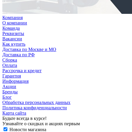
Компания
О компании
Команда
Реквизиты
Вакансии
Как купить
Доставка по Москве и МО
Доставка по РФ
Сборка
Оплата
Рассрочка и кредит
Гарантия
Информация
Акции
Бренды
Блог
Обработка персональных данных
Политика конфиденциальности
Карта сайта
Будьте всегда в курсе!
Узнавайте о скидках и акциях первым
Новости магазина