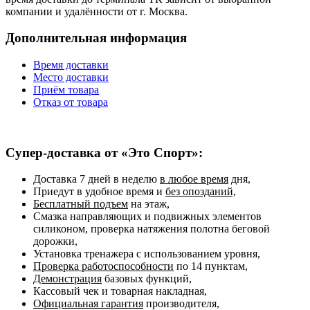
компании и удалённости от г. Москва.
Дополнительная информация
Время доставки
Место доставки
Приём товара
Отказ от товара
Супер-доставка от «Это Спорт»:
Доставка 7 дней в неделю
в любое время
дня,
Приедут в удобное время и
без опозданий,
Бесплатный подъем
на этаж,
Смазка направляющих и подвижных элементов
силиконом, проверка натяжения полотна беговой
дорожки,
Установка тренажера с использованием уровня,
Проверка работоспособности
по 14 пунктам,
Демонстрация
базовых функций,
Кассовый чек и товарная накладная,
Официальная гарантия
производителя,