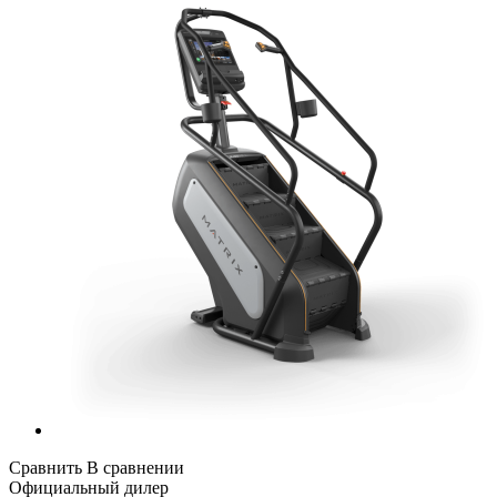
Сравнить
В сравнении
Официальный дилер