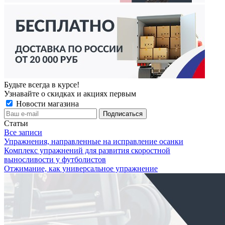
Будьте всегда в курсе!
Узнавайте о скидках и акциях первым
Новости магазина
Статьи
Все записи
Упражнения, направленные на исправление осанки
Комплекс упражнений для развития скоростной
выносливости у футболистов
Отжимание, как универсальное упражнение