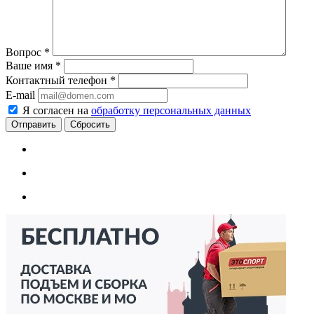
Вопрос
*
Ваше имя
*
Контактный телефон
*
E-mail
Я согласен на
обработку персональных данных
Сбросить