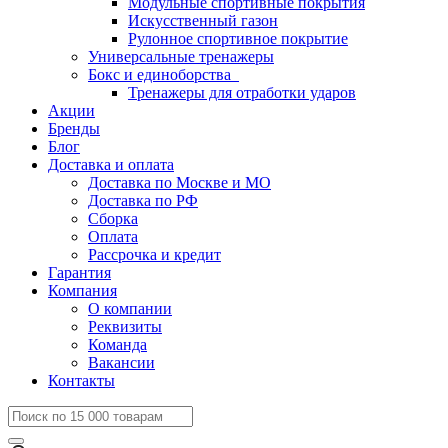
Модульные спортивные покрытия
Искусственный газон
Рулонное спортивное покрытие
Универсальные тренажеры
Бокс и единоборства
Тренажеры для отработки ударов
Акции
Бренды
Блог
Доставка и оплата
Доставка по Москве и МО
Доставка по РФ
Сборка
Оплата
Рассрочка и кредит
Гарантия
Компания
О компании
Реквизиты
Команда
Вакансии
Контакты