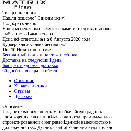
Товар в наличии
Нашли дешевле?
Снизим цену!
Подобрать аналог
Наши менеджеры свяжутся с вами и предложат аналог
выбранного Вами товара.
Цена действительна на 8 Августа 2026 года
Курьерская доставка
бесплатно
Пн. 10 Июля
или позже
Бесплатный подъем на этаж и сборка
Доставка на следующий день
Быстрая и удобная доставка
60 дней на возврат и обмен
Описание
Характеристики
Отзывы
Доставка
Описание
Подарите вашим клиентам необычайную радость
восхождения с лестницей-эскалатором премиум-класса,
спроектированной с непревзойденной надежностью и
долговечностью. Датчик Control Zone незамедлительно