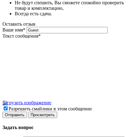
Не будут спешить, Вы сможете спокойно проверить
товар и комплектацию,
Всегда есть сдача.
Оставить отзыв
Ваше имя
*
Текст сообщения
*
Загрузить изображение
Разрешить смайлики в этом сообщении
Задать вопрос