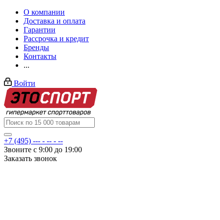
О компании
Доставка и оплата
Гарантии
Рассрочка и кредит
Бренды
Контакты
...
Войти
+7 (495) --- - -- - --
Звоните с 9:00 до 19:00
Заказать звонок