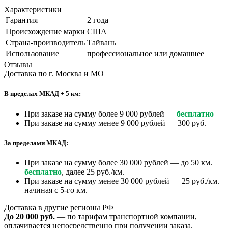
Характеристики
Гарантия
2 года
Происхождение марки
США
Страна-производитель
Тайвань
Использование
профессиональное или домашнее
Отзывы
Доставка по г. Москва и МО
В пределах МКАД + 5 км:
При заказе на сумму более 9 000 рублей —
бесплатно
При заказе на сумму менее 9 000 рублей — 300 руб.
За пределами МКАД:
При заказе на сумму более 30 000 рублей — до 50 км.
бесплатно
, далее 25 руб./км.
При заказе на сумму менее 30 000 рублей — 25 руб./км.
начиная с 5-го км.
Доставка в другие регионы РФ
До 20 000 руб.
— по тарифам транспортной компании,
оплачивается непосредственно при получении заказа.