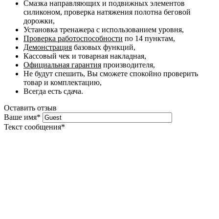
Смазка направляющих и подвижных элементов
силиконом, проверка натяжения полотна беговой
дорожки,
Установка тренажера с использованием уровня,
Проверка работоспособности
по 14 пунктам,
Демонстрация
базовых функций,
Кассовый чек и товарная накладная,
Официальная гарантия
производителя,
Не будут спешить, Вы сможете спокойно проверить
товар и комплектацию,
Всегда есть сдача.
Оставить отзыв
Ваше имя
*
Текст сообщения
*