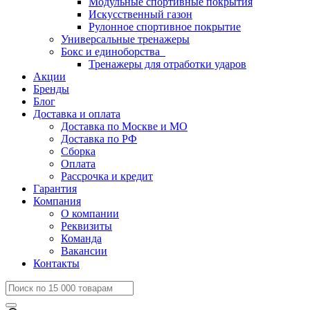
Модульные спортивные покрытия
Искусственный газон
Рулонное спортивное покрытие
Универсальные тренажеры
Бокс и единоборства
Тренажеры для отработки ударов
Акции
Бренды
Блог
Доставка и оплата
Доставка по Москве и МО
Доставка по РФ
Сборка
Оплата
Рассрочка и кредит
Гарантия
Компания
О компании
Реквизиты
Команда
Вакансии
Контакты