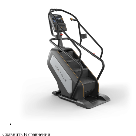
Сравнить
В сравнении