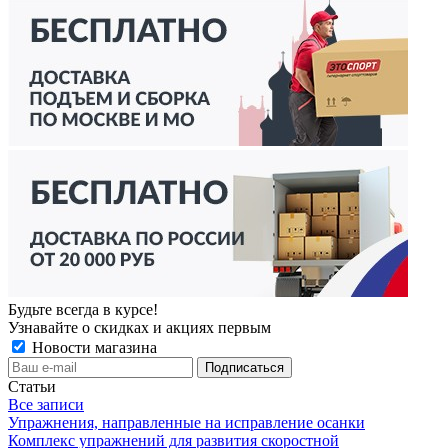
Будьте всегда в курсе!
Узнавайте о скидках и акциях первым
Новости магазина
Статьи
Все записи
Упражнения, направленные на исправление осанки
Комплекс упражнений для развития скоростной