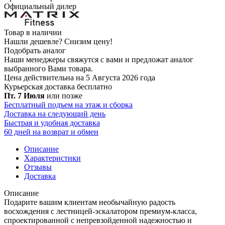
Официальный дилер
Товар в наличии
Нашли дешевле?
Снизим цену!
Подобрать аналог
Наши менеджеры свяжутся с вами и предложат аналог
выбранного Вами товара.
Цена действительна на 5 Августа 2026 года
Курьерская доставка
бесплатно
Пт. 7 Июля
или позже
Бесплатный подъем на этаж и сборка
Доставка на следующий день
Быстрая и удобная доставка
60 дней на возврат и обмен
Описание
Характеристики
Отзывы
Доставка
Описание
Подарите вашим клиентам необычайную радость
восхождения с лестницей-эскалатором премиум-класса,
спроектированной с непревзойденной надежностью и