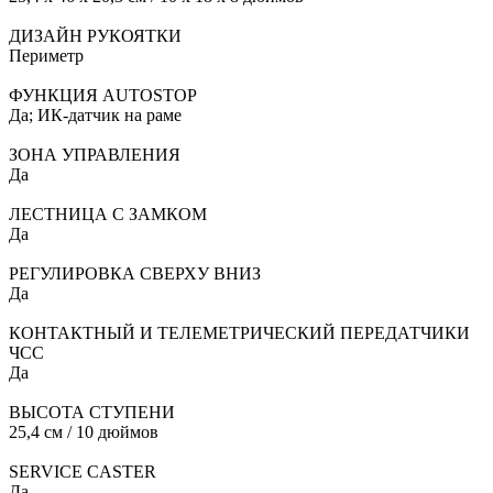
ДИЗАЙН РУКОЯТКИ
Периметр
ФУНКЦИЯ AUTOSTOP
Да; ИК-датчик на раме
ЗОНА УПРАВЛЕНИЯ
Да
ЛЕСТНИЦА С ЗАМКОМ
Да
РЕГУЛИРОВКА СВЕРХУ ВНИЗ
Да
КОНТАКТНЫЙ И ТЕЛЕМЕТРИЧЕСКИЙ ПЕРЕДАТЧИКИ
ЧСС
Да
ВЫСОТА СТУПЕНИ
25,4 см / 10 дюймов
SERVICE CASTER
Да