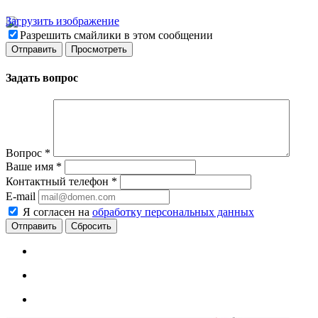
Загрузить изображение
Разрешить смайлики в этом сообщении
Задать вопрос
Вопрос
*
Ваше имя
*
Контактный телефон
*
E-mail
Я согласен на
обработку персональных данных
Сбросить