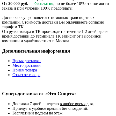
От 20 000 руб.
—
бесплатно
, но не более 10% от стоимости
заказа и при условии 100% предоплаты.
Доставка осуществляется с помощью транспортных
компании. Стоимость доставки Вы оплачиваете согласно
тарифам ТК.
Отгрузка товара в ТК происходит в течение 1-2 дней, далее
время доставки до терминала ТК зависит от выбранной
компании и удалённости от г. Москва.
Дополнительная информация
Время доставки
Место доставки
Приём товара
Отказ от товара
Супер-доставка от «Это Спорт»:
Доставка 7 дней в неделю
в любое время
дня,
Приедут в удобное время и
без опозданий,
Бесплатный подъем
на этаж,