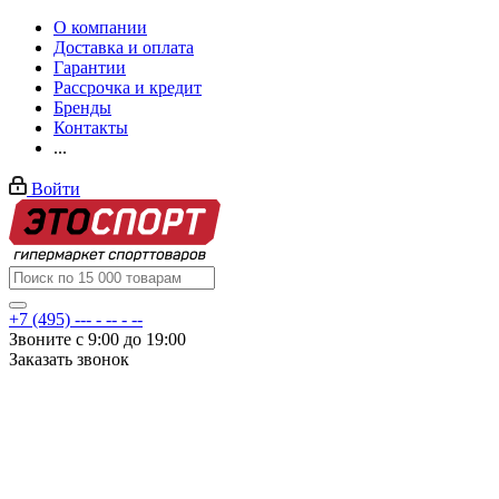
О компании
Доставка и оплата
Гарантии
Рассрочка и кредит
Бренды
Контакты
...
Войти
+7 (495) --- - -- - --
Звоните с 9:00 до 19:00
Заказать звонок