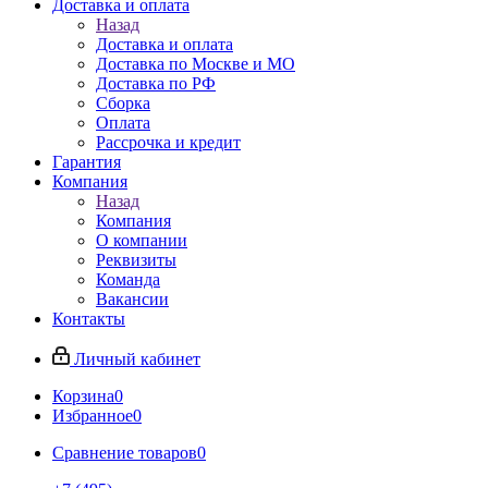
Доставка и оплата
Назад
Доставка и оплата
Доставка по Москве и МО
Доставка по РФ
Сборка
Оплата
Рассрочка и кредит
Гарантия
Компания
Назад
Компания
О компании
Реквизиты
Команда
Вакансии
Контакты
Личный кабинет
Корзина
0
Избранное
0
Сравнение товаров
0