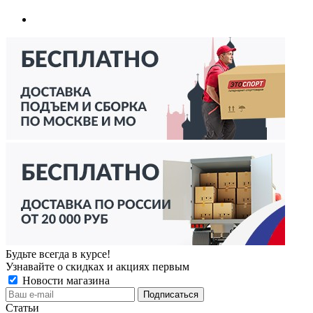
Будьте всегда в курсе!
Узнавайте о скидках и акциях первым
Новости магазина
Статьи