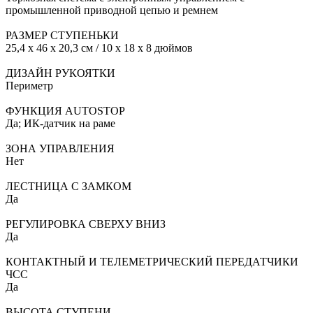
промышленной приводной цепью и ремнем
РАЗМЕР СТУПЕНЬКИ
25,4 x 46 x 20,3 см / 10 x 18 x 8 дюймов
ДИЗАЙН РУКОЯТКИ
Периметр
ФУНКЦИЯ AUTOSTOP
Да; ИК-датчик на раме
ЗОНА УПРАВЛЕНИЯ
Нет
ЛЕСТНИЦА С ЗАМКОМ
Да
РЕГУЛИРОВКА СВЕРХУ ВНИЗ
Да
КОНТАКТНЫЙ И ТЕЛЕМЕТРИЧЕСКИЙ ПЕРЕДАТЧИКИ
ЧСС
Да
ВЫСОТА СТУПЕНИ