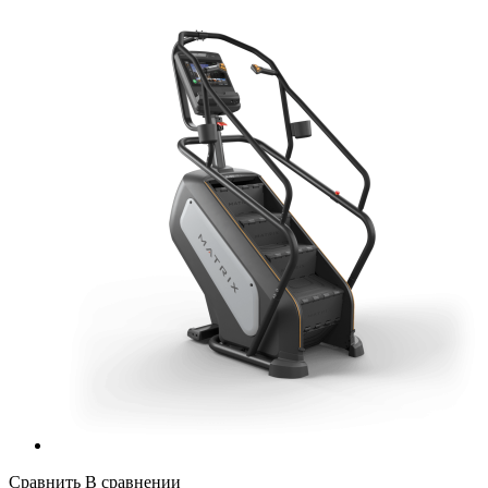
Сравнить
В сравнении