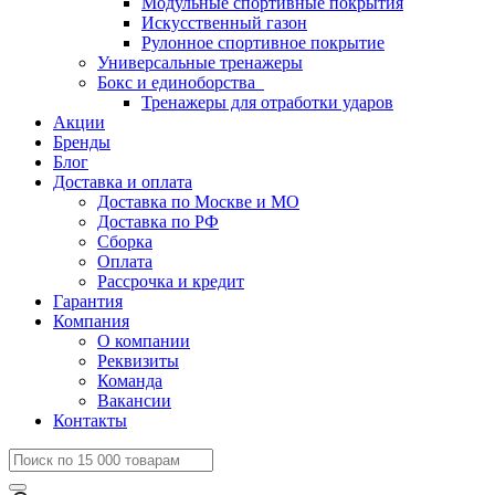
Модульные спортивные покрытия
Искусственный газон
Рулонное спортивное покрытие
Универсальные тренажеры
Бокс и единоборства
Тренажеры для отработки ударов
Акции
Бренды
Блог
Доставка и оплата
Доставка по Москве и МО
Доставка по РФ
Сборка
Оплата
Рассрочка и кредит
Гарантия
Компания
О компании
Реквизиты
Команда
Вакансии
Контакты