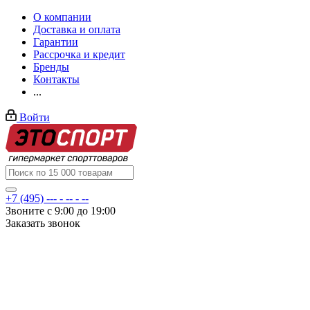
О компании
Доставка и оплата
Гарантии
Рассрочка и кредит
Бренды
Контакты
...
Войти
+7 (495) --- - -- - --
Звоните с 9:00 до 19:00
Заказать звонок