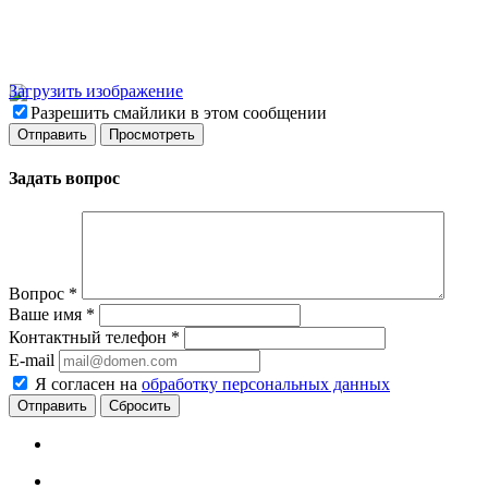
Загрузить изображение
Разрешить смайлики в этом сообщении
Задать вопрос
Вопрос
*
Ваше имя
*
Контактный телефон
*
E-mail
Я согласен на
обработку персональных данных
Сбросить