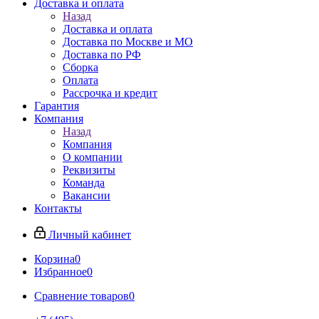
Доставка и оплата
Назад
Доставка и оплата
Доставка по Москве и МО
Доставка по РФ
Сборка
Оплата
Рассрочка и кредит
Гарантия
Компания
Назад
Компания
О компании
Реквизиты
Команда
Вакансии
Контакты
Личный кабинет
Корзина
0
Избранное
0
Сравнение товаров
0