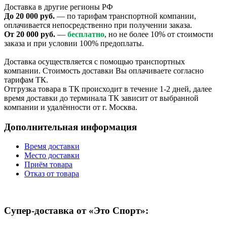
Доставка в другие регионы РФ
До 20 000 руб.
— по тарифам транспортной компании,
оплачивается непосредственно при получении заказа.
От 20 000 руб.
—
бесплатно
, но не более 10% от стоимости
заказа и при условии 100% предоплаты.
Доставка осуществляется с помощью транспортных
компании. Стоимость доставки Вы оплачиваете согласно
тарифам ТК.
Отгрузка товара в ТК происходит в течение 1-2 дней, далее
время доставки до терминала ТК зависит от выбранной
компании и удалённости от г. Москва.
Дополнительная информация
Время доставки
Место доставки
Приём товара
Отказ от товара
Супер-доставка от «Это Спорт»: