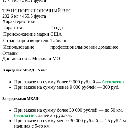
177,4 кг / 391,1 фунта
ТРАНСПОРТИРОВОЧНЫЙ ВЕС
202,6 кг / 455,5 фунта
Характеристики
Гарантия
2 года
Происхождение марки
США
Страна-производитель
Тайвань
Использование
профессиональное или домашнее
Отзывы
Доставка по г. Москва и МО
В пределах МКАД + 5 км:
При заказе на сумму более 9 000 рублей —
бесплатно
При заказе на сумму менее 9 000 рублей — 300 руб.
За пределами МКАД:
При заказе на сумму более 30 000 рублей — до 50 км.
бесплатно
, далее 25 руб./км.
При заказе на сумму менее 30 000 рублей — 25 руб./км.
начиная с 5-го км.