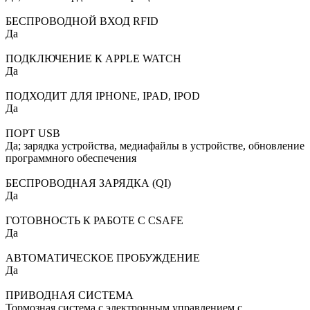
БЕСПРОВОДНОЙ ВХОД RFID
Да
ПОДКЛЮЧЕНИЕ К APPLE WATCH
Да
ПОДХОДИТ ДЛЯ IPHONE, IPAD, IPOD
Да
ПОРТ USB
Да; зарядка устройства, медиафайлы в устройстве, обновление
программного обеспечения
БЕСПРОВОДНАЯ ЗАРЯДКА (QI)
Да
ГОТОВНОСТЬ К РАБОТЕ С CSAFE
Да
АВТОМАТИЧЕСКОЕ ПРОБУЖДЕНИЕ
Да
ПРИВОДНАЯ СИСТЕМА
Тормозная система с электронным управлением с