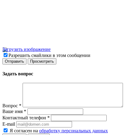
Загрузить изображение
Разрешить смайлики в этом сообщении
Задать вопрос
Вопрос
*
Ваше имя
*
Контактный телефон
*
E-mail
Я согласен на
обработку персональных данных