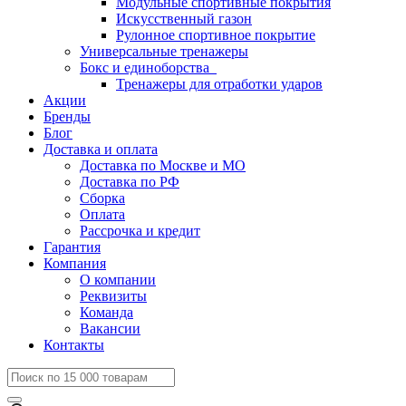
Модульные спортивные покрытия
Искусственный газон
Рулонное спортивное покрытие
Универсальные тренажеры
Бокс и единоборства
Тренажеры для отработки ударов
Акции
Бренды
Блог
Доставка и оплата
Доставка по Москве и МО
Доставка по РФ
Сборка
Оплата
Рассрочка и кредит
Гарантия
Компания
О компании
Реквизиты
Команда
Вакансии
Контакты