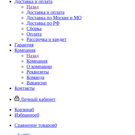
Доставка и оплата
Назад
Доставка и оплата
Доставка по Москве и МО
Доставка по РФ
Сборка
Оплата
Рассрочка и кредит
Гарантия
Компания
Назад
Компания
О компании
Реквизиты
Команда
Вакансии
Контакты
Личный кабинет
Корзина
0
Избранное
0
Сравнение товаров
0