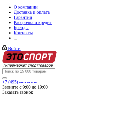
О компании
Доставка и оплата
Гарантии
Рассрочка и кредит
Бренды
Контакты
...
Войти
+7 (495) --- - -- - --
Звоните с 9:00 до 19:00
Заказать звонок