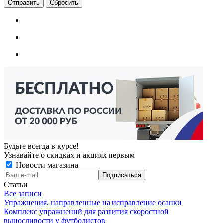
Сбросить
Будьте всегда в курсе!
Узнавайте о скидках и акциях первым
Новости магазина
Статьи
Все записи
Упражнения, направленные на исправление осанки
Комплекс упражнений для развития скоростной
выносливости у футболистов