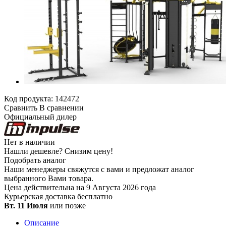
Код продукта:
142472
Сравнить
В сравнении
Официальный дилер
Нет в наличии
Нашли дешевле?
Снизим цену!
Подобрать аналог
Наши менеджеры свяжутся с вами и предложат аналог
выбранного Вами товара.
Цена действительна на 9 Августа 2026 года
Курьерская доставка
бесплатно
Вт. 11 Июля
или позже
Описание