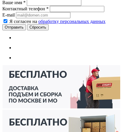
Ваше имя
*
Контактный телефон
*
E-mail
Я согласен на
обработку персональных данных
Сбросить