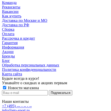
Команда
Реквизиты
Вакансии
Как купить
Доставка по Москве и МО
Доставка по РФ
Сборка
Оплата
Рассрочка и кредит
Гарантия
Информация
Акции
Бренды
Блог
Обработка персональных данных
Политика конфиденциальности
Карта сайта
Будьте всегда в курсе!
Узнавайте о скидках и акциях первым
Новости магазина
Наши контакты
+7 (495) --- - -- - --
info@eto-sport.ru