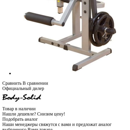
Сравнить
В сравнении
Официальный дилер
Товар в наличии
Нашли дешевле?
Снизим цену!
Подобрать аналог
Наши менеджеры свяжутся с вами и предложат аналог
выбранного Вами товара.