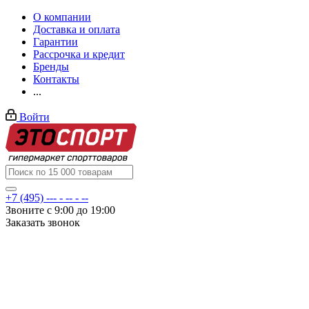
О компании
Доставка и оплата
Гарантии
Рассрочка и кредит
Бренды
Контакты
...
Войти
+7 (495) --- - -- - --
Звоните с 9:00 до 19:00
Заказать звонок