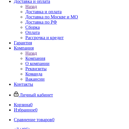
Доставка и оплата
Назад
Доставка и оплата
Доставка по Москве и МО
Доставка по РФ
Сборка
Оплата
Рассрочка и кредит
Гарантия
Компания
Назад
Компания
О компании
Реквизиты
Команда
Вакансии
Контакты
Личный кабинет
Корзина
0
Избранное
0
Сравнение товаров
0