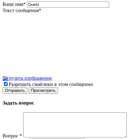
Ваше имя
*
Текст сообщения
*
Загрузить изображение
Разрешить смайлики в этом сообщении
Задать вопрос
Вопрос
*