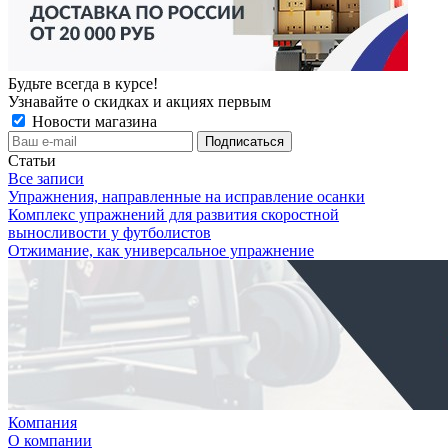
Будьте всегда в курсе!
Узнавайте о скидках и акциях первым
Новости магазина
Статьи
Все записи
Упражнения, направленные на исправление осанки
Комплекс упражнений для развития скоростной
выносливости у футболистов
Отжимание, как универсальное упражнение
Компания
О компании