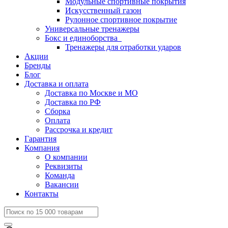
Модульные спортивные покрытия
Искусственный газон
Рулонное спортивное покрытие
Универсальные тренажеры
Бокс и единоборства
Тренажеры для отработки ударов
Акции
Бренды
Блог
Доставка и оплата
Доставка по Москве и МО
Доставка по РФ
Сборка
Оплата
Рассрочка и кредит
Гарантия
Компания
О компании
Реквизиты
Команда
Вакансии
Контакты