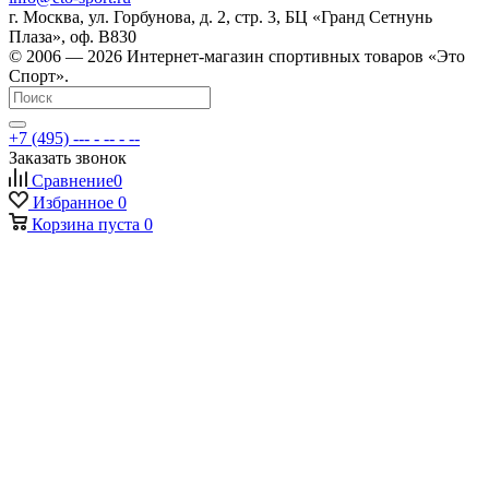
г. Москва, ул. Горбунова, д. 2, стр. 3, БЦ «Гранд Сетнунь
Плаза», оф. В830
© 2006 — 2026 Интернет-магазин спортивных товаров «Это
Спорт».
+7 (495) --- - -- - --
Заказать звонок
Сравнение
0
Избранное
0
Корзина
пуста
0