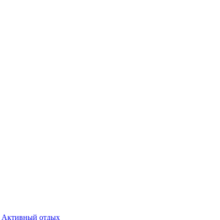
Активный отдых