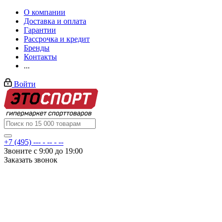
О компании
Доставка и оплата
Гарантии
Рассрочка и кредит
Бренды
Контакты
...
Войти
+7 (495) --- - -- - --
Звоните с 9:00 до 19:00
Заказать звонок