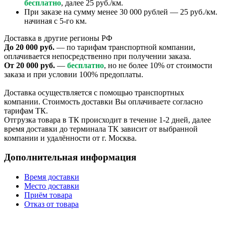
бесплатно
, далее 25 руб./км.
При заказе на сумму менее 30 000 рублей — 25 руб./км.
начиная с 5-го км.
Доставка в другие регионы РФ
До 20 000 руб.
— по тарифам транспортной компании,
оплачивается непосредственно при получении заказа.
От 20 000 руб.
—
бесплатно
, но не более 10% от стоимости
заказа и при условии 100% предоплаты.
Доставка осуществляется с помощью транспортных
компании. Стоимость доставки Вы оплачиваете согласно
тарифам ТК.
Отгрузка товара в ТК происходит в течение 1-2 дней, далее
время доставки до терминала ТК зависит от выбранной
компании и удалённости от г. Москва.
Дополнительная информация
Время доставки
Место доставки
Приём товара
Отказ от товара