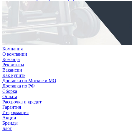
Компания
О компании
Команда
Реквизиты
Вакансии
Как купить
Доставка по Москве и МО
Доставка по РФ
Сборка
Оплата
Рассрочка и кредит
Гарантия
Информация
Акции
Бренды
Блог