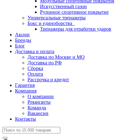
Модульные спортивные покрытия
Искусственный газон
Рулонное спортивное покрытие
Универсальные тренажеры
Бокс и единоборства
Тренажеры для отработки ударов
Акции
Бренды
Блог
Доставка и оплата
Доставка по Москве и МО
Доставка по РФ
Сборка
Оплата
Рассрочка и кредит
Гарантия
Компания
О компании
Реквизиты
Команда
Вакансии
Контакты