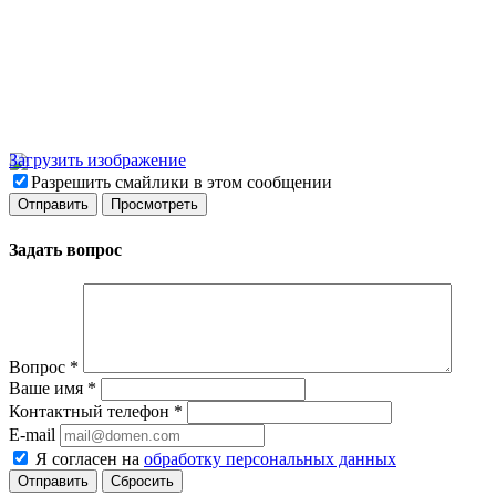
Загрузить изображение
Разрешить смайлики в этом сообщении
Задать вопрос
Вопрос
*
Ваше имя
*
Контактный телефон
*
E-mail
Я согласен на
обработку персональных данных
Сбросить