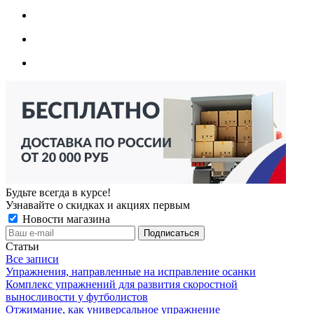
Будьте всегда в курсе!
Узнавайте о скидках и акциях первым
Новости магазина
Статьи
Все записи
Упражнения, направленные на исправление осанки
Комплекс упражнений для развития скоростной
выносливости у футболистов
Отжимание, как универсальное упражнение