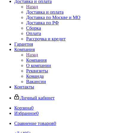
Доставка и оплата
Назад
Доставка и оплата
Доставка по Москве и МО
Доставка по РФ
Сборка
Оплата
Рассрочка и кредит
Гарантия
Компания
Назад
Компания
О компании
Реквизиты
Команда
Вакансии
Контакты
Личный кабинет
Корзина
0
Избранное
0
Сравнение товаров
0