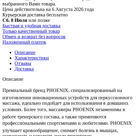
выбранного Вами товара.
Цена действительна на 6 Августа 2026 года
Курьерская доставка
бесплатно
Сб. 8 Июля
или позже
Быстрая и удобная доставка
Только качественный товар
Обмен и возврат без вопросов
Наложенный платеж
Описание
Характеристики
Отзывы
Доставка
Описание
Премиальный бренд PHOENIX, специализированный на
изготовлении инновационных устройств для перкуссионного
массажа, идеально подойдет для использования в домашних
условиях. Более того, массажеры PHOENIX незаменимы в
работе тренерского состава, а также применяются
профессиональными спортсменами и любителями. PHOENIX
улучшает кровообращение, снимает болезнь в мышцах,
скованность и усталость после тренировок.