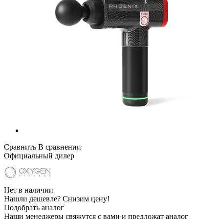
Сравнить
В сравнении
Официальный дилер
Нет в наличии
Нашли дешевле?
Снизим цену!
Подобрать аналог
Наши менеджеры свяжутся с вами и предложат аналог