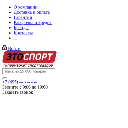
О компании
Доставка и оплата
Гарантии
Рассрочка и кредит
Бренды
Контакты
...
Войти
+7 (495) --- - -- - --
Звоните с 9:00 до 19:00
Заказать звонок