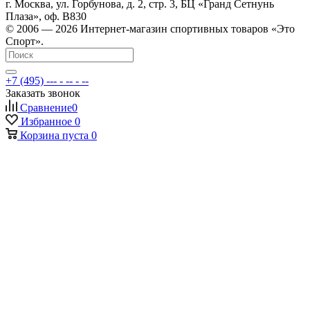
г. Москва, ул. Горбунова, д. 2, стр. 3, БЦ «Гранд Сетнунь
Плаза», оф. В830
© 2006 — 2026 Интернет-магазин спортивных товаров «Это
Спорт».
+7 (495) --- - -- - --
Заказать звонок
Сравнение
0
Избранное
0
Корзина
пуста
0