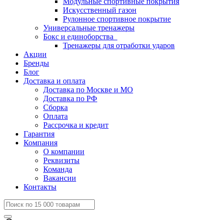
Модульные спортивные покрытия
Искусственный газон
Рулонное спортивное покрытие
Универсальные тренажеры
Бокс и единоборства
Тренажеры для отработки ударов
Акции
Бренды
Блог
Доставка и оплата
Доставка по Москве и МО
Доставка по РФ
Сборка
Оплата
Рассрочка и кредит
Гарантия
Компания
О компании
Реквизиты
Команда
Вакансии
Контакты