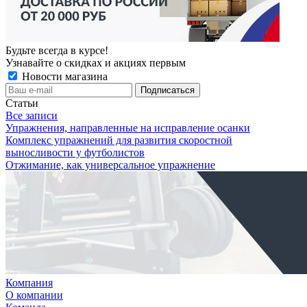
Будьте всегда в курсе!
Узнавайте о скидках и акциях первым
Новости магазина
Статьи
Все записи
Упражнения, направленные на исправление осанки
Комплекс упражнений для развития скоростной
выносливости у футболистов
Отжимание, как универсальное упражнение
Компания
О компании