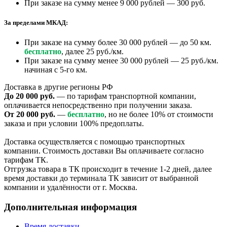
При заказе на сумму менее 9 000 рублей — 300 руб.
За пределами МКАД:
При заказе на сумму более 30 000 рублей — до 50 км.
бесплатно
, далее 25 руб./км.
При заказе на сумму менее 30 000 рублей — 25 руб./км.
начиная с 5-го км.
Доставка в другие регионы РФ
До 20 000 руб.
— по тарифам транспортной компании,
оплачивается непосредственно при получении заказа.
От 20 000 руб.
—
бесплатно
, но не более 10% от стоимости
заказа и при условии 100% предоплаты.
Доставка осуществляется с помощью транспортных
компании. Стоимость доставки Вы оплачиваете согласно
тарифам ТК.
Отгрузка товара в ТК происходит в течение 1-2 дней, далее
время доставки до терминала ТК зависит от выбранной
компании и удалённости от г. Москва.
Дополнительная информация
Время доставки