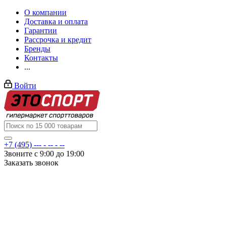
О компании
Доставка и оплата
Гарантии
Рассрочка и кредит
Бренды
Контакты
...
Войти
+7 (495) --- - -- - --
Звоните с 9:00 до 19:00
Заказать звонок