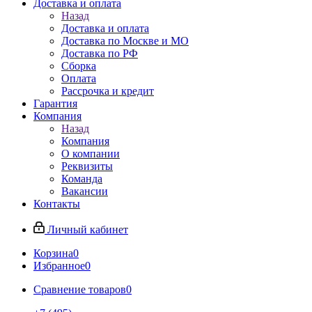
Доставка и оплата
Назад
Доставка и оплата
Доставка по Москве и МО
Доставка по РФ
Сборка
Оплата
Рассрочка и кредит
Гарантия
Компания
Назад
Компания
О компании
Реквизиты
Команда
Вакансии
Контакты
Личный кабинет
Корзина
0
Избранное
0
Сравнение товаров
0