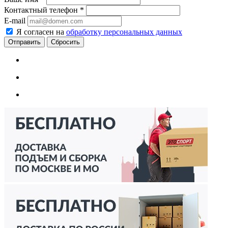
Контактный телефон
*
E-mail
Я согласен на
обработку персональных данных
Сбросить