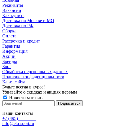
Команда
Реквизиты
Вакансии
Как купить
Доставка по Москве и МО
Доставка по РФ
Сборка
Оплата
Рассрочка и кредит
Гарантия
Информация
Акции
Бренды
Блог
Обработка персональных данных
Политика конфиденциальности
Карта сайта
Будьте всегда в курсе!
Узнавайте о скидках и акциях первым
Новости магазина
Наши контакты
+7 (495) --- - -- - --
info@eto-sport.ru