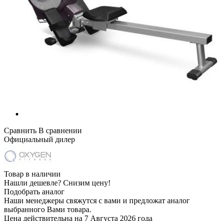
Сравнить
В сравнении
Официальный дилер
Товар в наличии
Нашли дешевле?
Снизим цену!
Подобрать аналог
Наши менеджеры свяжутся с вами и предложат аналог
выбранного Вами товара.
Цена действительна на 7 Августа 2026 года