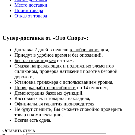
Место доставки
Приём товара
Отказ от товара
Супер-доставка от «Это Спорт»:
Доставка 7 дней в неделю
в любое время
дня,
Приедут в удобное время и
без опозданий,
Бесплатный подъем
на этаж,
Смазка направляющих и подвижных элементов
силиконом, проверка натяжения полотна беговой
дорожки,
Установка тренажера с использованием уровня,
Проверка работоспособности
по 14 пунктам,
Демонстрация
базовых функций,
Кассовый чек и товарная накладная,
Официальная гарантия
производителя,
Не будут спешить, Вы сможете спокойно проверить
товар и комплектацию,
Всегда есть сдача.
Оставить отзыв