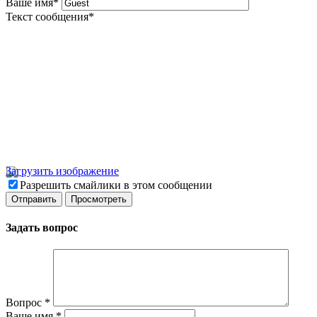
Ваше имя
*
Текст сообщения
*
Загрузить изображение
Разрешить смайлики в этом сообщении
Задать вопрос
Вопрос
*
Ваше имя
*