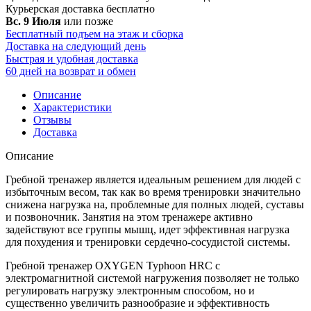
Курьерская доставка
бесплатно
Вс. 9 Июля
или позже
Бесплатный подъем на этаж и сборка
Доставка на следующий день
Быстрая и удобная доставка
60 дней на возврат и обмен
Описание
Характеристики
Отзывы
Доставка
Описание
Гребной тренажер является идеальным решением для людей с
избыточным весом, так как во время тренировки значительно
снижена нагрузка на, проблемные для полных людей, суставы
и позвоночник. Занятия на этом тренажере активно
задействуют все группы мышц, идет эффективная нагрузка
для похудения и тренировки сердечно-сосудистой системы.
Гребной тренажер OXYGEN Typhoon HRC c
электромагнитной системой нагружения позволяет не только
регулировать нагрузку электронным способом, но и
существенно увеличить разнообразие и эффективность