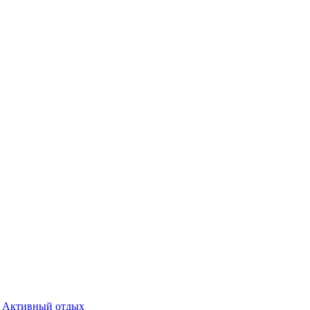
Активный отдых