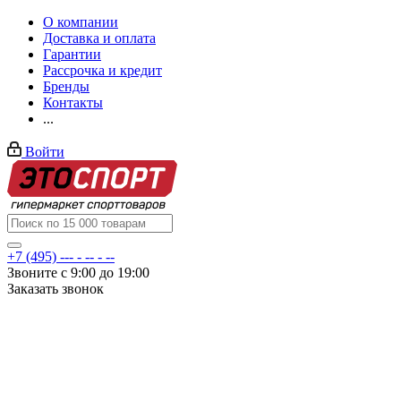
О компании
Доставка и оплата
Гарантии
Рассрочка и кредит
Бренды
Контакты
...
Войти
+7 (495) --- - -- - --
Звоните с 9:00 до 19:00
Заказать звонок