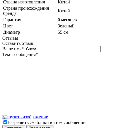
Страна изготовления
Китай
Страна происхождения
Китай
бренда
Гарантия
6 месяцев
Цвет
Зеленый
Диаметр
55 см.
Отзывы
Оставить отзыв
Ваше имя
*
Текст сообщения
*
Загрузить изображение
Разрешить смайлики в этом сообщении