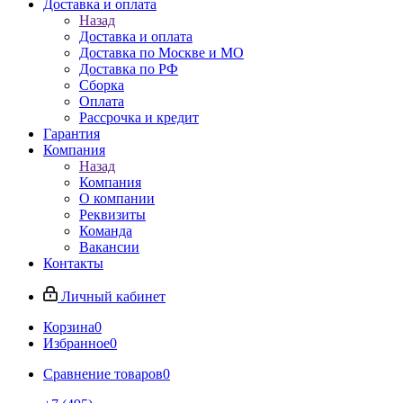
Доставка и оплата
Назад
Доставка и оплата
Доставка по Москве и МО
Доставка по РФ
Сборка
Оплата
Рассрочка и кредит
Гарантия
Компания
Назад
Компания
О компании
Реквизиты
Команда
Вакансии
Контакты
Личный кабинет
Корзина
0
Избранное
0
Сравнение товаров
0