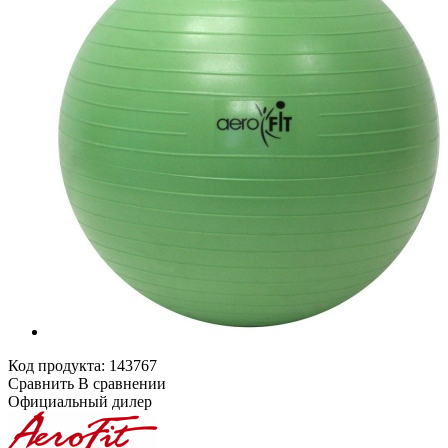
Код продукта:
143767
Сравнить
В сравнении
Официальный дилер