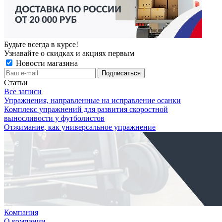
Будьте всегда в курсе!
Узнавайте о скидках и акциях первым
Новости магазина
Статьи
Все записи
Упражнения, направленные на исправление осанки
Комплекс упражнений для развития скоростной
выносливости у футболистов
Отжимание, как универсальное упражнение
Компания
О компании