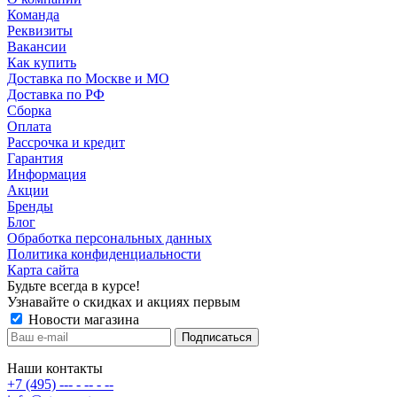
Команда
Реквизиты
Вакансии
Как купить
Доставка по Москве и МО
Доставка по РФ
Сборка
Оплата
Рассрочка и кредит
Гарантия
Информация
Акции
Бренды
Блог
Обработка персональных данных
Политика конфиденциальности
Карта сайта
Будьте всегда в курсе!
Узнавайте о скидках и акциях первым
Новости магазина
Наши контакты
+7 (495) --- - -- - --