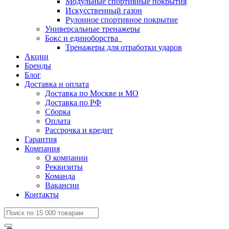
Модульные спортивные покрытия
Искусственный газон
Рулонное спортивное покрытие
Универсальные тренажеры
Бокс и единоборства
Тренажеры для отработки ударов
Акции
Бренды
Блог
Доставка и оплата
Доставка по Москве и МО
Доставка по РФ
Сборка
Оплата
Рассрочка и кредит
Гарантия
Компания
О компании
Реквизиты
Команда
Вакансии
Контакты