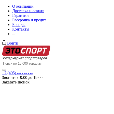
О компании
Доставка и оплата
Гарантии
Рассрочка и кредит
Бренды
Контакты
...
Войти
+7 (495) --- - -- - --
Звоните с 9:00 до 19:00
Заказать звонок