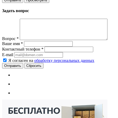
Задать вопрос
Вопрос
*
Ваше имя
*
Контактный телефон
*
E-mail
Я согласен на
обработку персональных данных
Сбросить