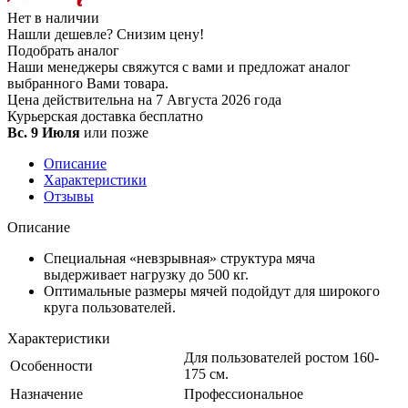
Нет в наличии
Нашли дешевле?
Снизим цену!
Подобрать аналог
Наши менеджеры свяжутся с вами и предложат аналог
выбранного Вами товара.
Цена действительна на 7 Августа 2026 года
Курьерская доставка
бесплатно
Вс. 9 Июля
или позже
Описание
Характеристики
Отзывы
Описание
Специальная «невзрывная» структура мяча
выдерживает нагрузку до 500 кг.
Оптимальные размеры мячей подойдут для широкого
круга пользователей.
Характеристики
Для пользователей ростом 160-
Особенности
175 см.
Назначение
Профессиональное