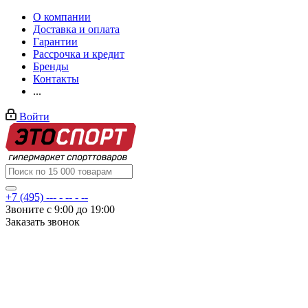
О компании
Доставка и оплата
Гарантии
Рассрочка и кредит
Бренды
Контакты
...
Войти
+7 (495) --- - -- - --
Звоните с 9:00 до 19:00
Заказать звонок