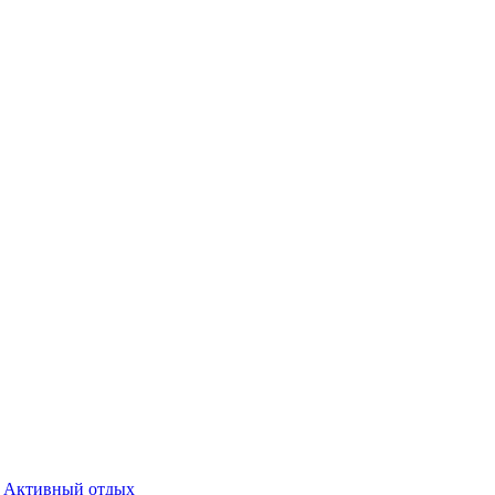
Активный отдых