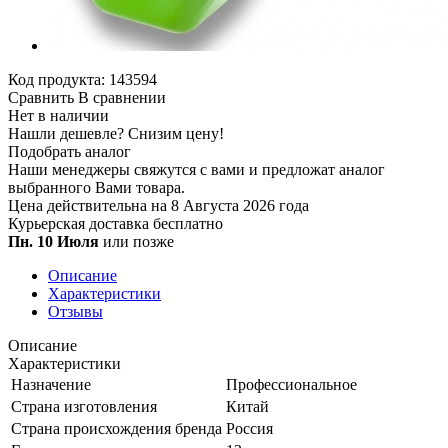
Код продукта:
143594
Сравнить
В сравнении
Нет в наличии
Нашли дешевле?
Снизим цену!
Подобрать аналог
Наши менеджеры свяжутся с вами и предложат аналог
выбранного Вами товара.
Цена действительна на 8 Августа 2026 года
Курьерская доставка
бесплатно
Пн. 10 Июля
или позже
Описание
Характеристики
Отзывы
Описание
Характеристики
Назначение
Профессиональное
Страна изготовления
Китай
Страна происхождения бренда
Россия