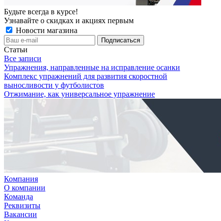
Будьте всегда в курсе!
Узнавайте о скидках и акциях первым
Новости магазина
Статьи
Все записи
Упражнения, направленные на исправление осанки
Комплекс упражнений для развития скоростной
выносливости у футболистов
Отжимание, как универсальное упражнение
Компания
О компании
Команда
Реквизиты
Вакансии