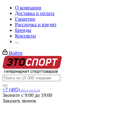
О компании
Доставка и оплата
Гарантии
Рассрочка и кредит
Бренды
Контакты
...
Войти
+7 (495) --- - -- - --
Звоните с 9:00 до 19:00
Заказать звонок