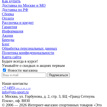
Как купить
Доставка по Москве и МО
Доставка по РФ
Сборка
Оплата
Рассрочка и кредит
Гарантия
Информация
Акции
Бренды
Блог
Обработка персональных данных
Политика конфиденциальности
Карта сайта
Будьте всегда в курсе!
Узнавайте о скидках и акциях первым
Новости магазина
Наши контакты
+7 (495) --- - -- - --
info@eto-sport.ru
г. Москва, ул. Горбунова, д. 2, стр. 3, БЦ «Гранд Сетнунь
Плаза», оф. В830
© 2006 — 2026 Интернет-магазин спортивных товаров «Это