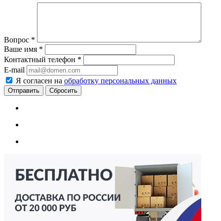
Вопрос
*
Ваше имя
*
Контактный телефон
*
E-mail
Я согласен на
обработку персональных данных
Сбросить