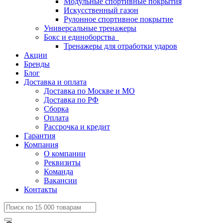
Модульные спортивные покрытия
Искусственный газон
Рулонное спортивное покрытие
Универсальные тренажеры
Бокс и единоборства
Тренажеры для отработки ударов
Акции
Бренды
Блог
Доставка и оплата
Доставка по Москве и МО
Доставка по РФ
Сборка
Оплата
Рассрочка и кредит
Гарантия
Компания
О компании
Реквизиты
Команда
Вакансии
Контакты