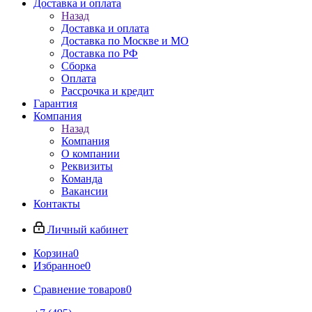
Доставка и оплата
Назад
Доставка и оплата
Доставка по Москве и МО
Доставка по РФ
Сборка
Оплата
Рассрочка и кредит
Гарантия
Компания
Назад
Компания
О компании
Реквизиты
Команда
Вакансии
Контакты
Личный кабинет
Корзина
0
Избранное
0
Сравнение товаров
0