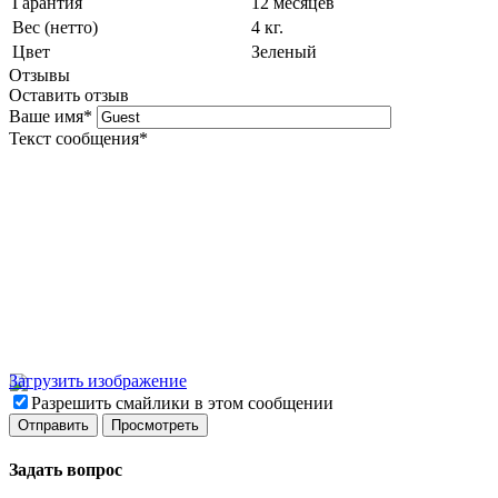
Гарантия
12 месяцев
Вес (нетто)
4 кг.
Цвет
Зеленый
Отзывы
Оставить отзыв
Ваше имя
*
Текст сообщения
*
Загрузить изображение
Разрешить смайлики в этом сообщении
Задать вопрос