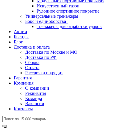
Модульные спортивные покрытия
Искусственный газон
Рулонное спортивное покрытие
Универсальные тренажеры
Бокс и единоборства
Тренажеры для отработки ударов
Акции
Бренды
Блог
Доставка и оплата
Доставка по Москве и МО
Доставка по РФ
Сборка
Оплата
Рассрочка и кредит
Гарантия
Компания
О компании
Реквизиты
Команда
Вакансии
Контакты