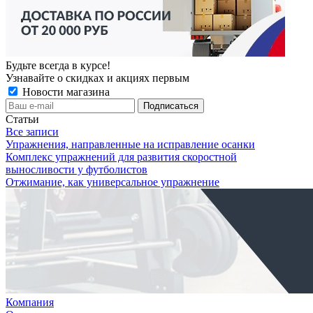
Будьте всегда в курсе!
Узнавайте о скидках и акциях первым
Новости магазина
Статьи
Все записи
Упражнения, направленные на исправление осанки
Комплекс упражнений для развития скоростной
выносливости у футболистов
Отжимание, как универсальное упражнение
Компания