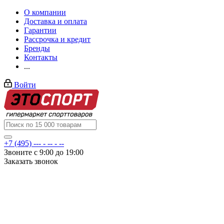
О компании
Доставка и оплата
Гарантии
Рассрочка и кредит
Бренды
Контакты
...
Войти
+7 (495) --- - -- - --
Звоните с 9:00 до 19:00
Заказать звонок