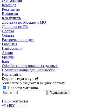
О компании
Команда
Реквизиты
Вакансии
Как купить
Доставка по Москве и МО
Доставка по РФ
Сборка
Оплата
Рассрочка и кредит
Гарантия
Информация
Акции
Бренды
Блог
Обработка персональных данных
Политика конфиденциальности
Карта сайта
Будьте всегда в курсе!
Узнавайте о скидках и акциях первым
Новости магазина
Наши контакты
+7 (495) --- - -- - --