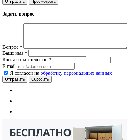
Задать вопрос
Вопрос
*
Ваше имя
*
Контактный телефон
*
E-mail
Я согласен на
обработку персональных данных
Сбросить