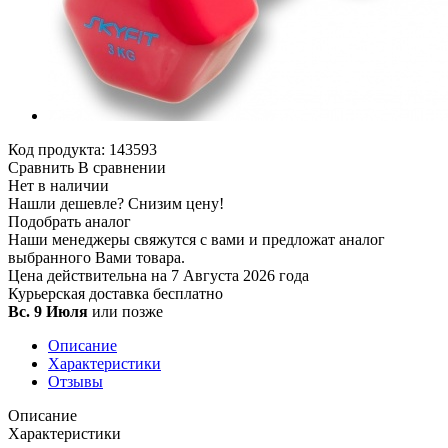
Код продукта:
143593
Сравнить
В сравнении
Нет в наличии
Нашли дешевле?
Снизим цену!
Подобрать аналог
Наши менеджеры свяжутся с вами и предложат аналог
выбранного Вами товара.
Цена действительна на 7 Августа 2026 года
Курьерская доставка
бесплатно
Вс. 9 Июля
или позже
Описание
Характеристики
Отзывы
Описание
Характеристики