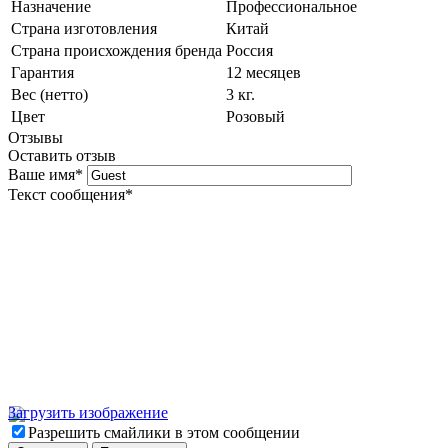
Назначение
Профессиональное
Страна изготовления
Китай
Страна происхождения бренда
Россия
Гарантия
12 месяцев
Вес (нетто)
3 кг.
Цвет
Розовый
Отзывы
Оставить отзыв
Ваше имя
*
Текст сообщения
*
Загрузить изображение
Разрешить смайлики в этом сообщении