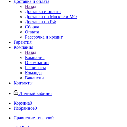
Доставка и оплата
Назад
Доставка и оплата
Доставка по Москве и МО
Доставка по РФ
Сборка
Оплата
Рассрочка и кредит
Гарантия
Компания
Назад
Компания
О компании
Реквизиты
Команда
Вакансии
Контакты
Личный кабинет
Корзина
0
Избранное
0
Сравнение товаров
0