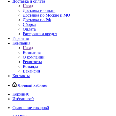
Доставка и оплата
Назад
Доставка и оплата
Доставка по Москве и МО
Доставка по РФ
Сборка
Оплата
Рассрочка и кредит
Гарантия
Компания
Назад
Компания
О компании
Реквизиты
Команда
Вакансии
Контакты
Личный кабинет
Корзина
0
Избранное
0
Сравнение товаров
0