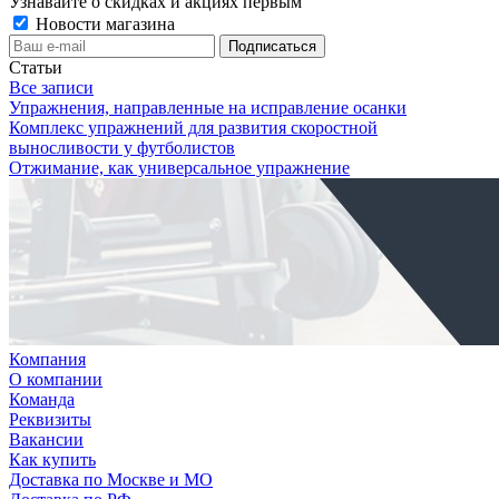
Узнавайте о скидках и акциях первым
Новости магазина
Статьи
Все записи
Упражнения, направленные на исправление осанки
Комплекс упражнений для развития скоростной
выносливости у футболистов
Отжимание, как универсальное упражнение
Компания
О компании
Команда
Реквизиты
Вакансии
Как купить
Доставка по Москве и МО