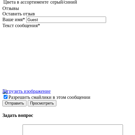
Цвета в ассортименте
серый/синий
Отзывы
Оставить отзыв
Ваше имя
*
Текст сообщения
*
Загрузить изображение
Разрешить смайлики в этом сообщении
Задать вопрос