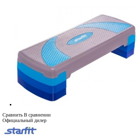
Сравнить
В сравнении
Официальный дилер