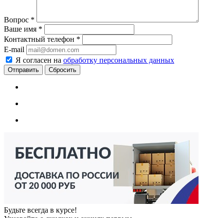
Вопрос
*
Ваше имя
*
Контактный телефон
*
E-mail
Я согласен на
обработку персональных данных
Сбросить
Будьте всегда в курсе!