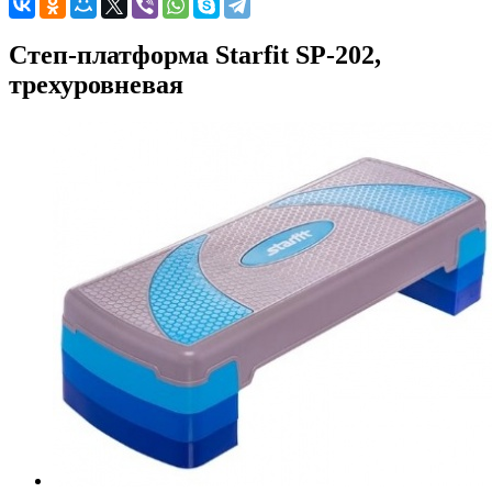
Степ-платформа Starfit SP-202,
трехуровневая