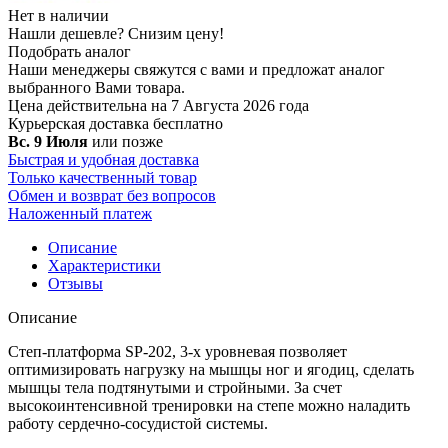
Нет в наличии
Нашли дешевле?
Снизим цену!
Подобрать аналог
Наши менеджеры свяжутся с вами и предложат аналог
выбранного Вами товара.
Цена действительна на 7 Августа 2026 года
Курьерская доставка
бесплатно
Вс. 9 Июля
или позже
Быстрая и удобная доставка
Только качественный товар
Обмен и возврат без вопросов
Наложенный платеж
Описание
Характеристики
Отзывы
Описание
Степ-платформа SP-202, 3-х уровневая позволяет
оптимизировать нагрузку на мышцы ног и ягодиц, сделать
мышцы тела подтянутыми и стройными. За счет
высокоинтенсивной тренировки на степе можно наладить
работу сердечно-сосудистой системы.