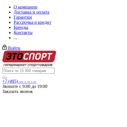
О компании
Доставка и оплата
Гарантии
Рассрочка и кредит
Бренды
Контакты
...
Войти
+7 (495) --- - -- - --
Звоните с 9:00 до 19:00
Заказать звонок