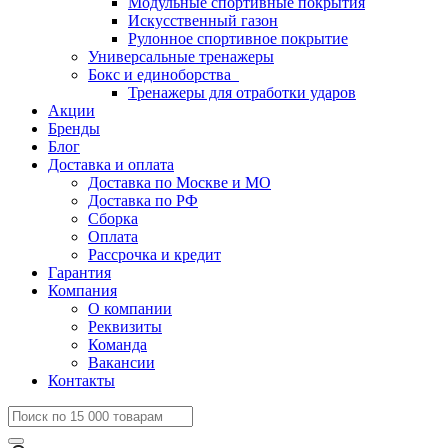
Модульные спортивные покрытия
Искусственный газон
Рулонное спортивное покрытие
Универсальные тренажеры
Бокс и единоборства
Тренажеры для отработки ударов
Акции
Бренды
Блог
Доставка и оплата
Доставка по Москве и МО
Доставка по РФ
Сборка
Оплата
Рассрочка и кредит
Гарантия
Компания
О компании
Реквизиты
Команда
Вакансии
Контакты