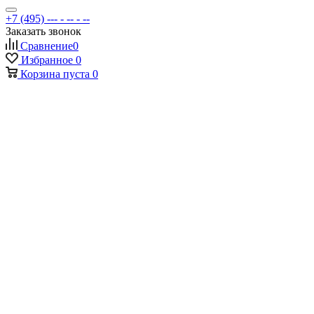
+7 (495) --- - -- - --
Заказать звонок
Сравнение
0
Избранное
0
Корзина
пуста
0