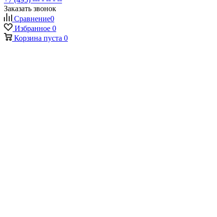
Заказать звонок
Сравнение
0
Избранное
0
Корзина
пуста
0