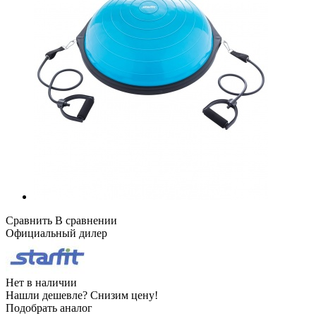
Сравнить
В сравнении
Официальный дилер
Нет в наличии
Нашли дешевле?
Снизим цену!
Подобрать аналог