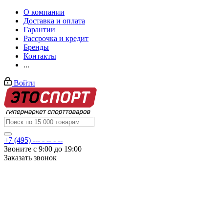
О компании
Доставка и оплата
Гарантии
Рассрочка и кредит
Бренды
Контакты
...
Войти
+7 (495) --- - -- - --
Звоните с 9:00 до 19:00
Заказать звонок