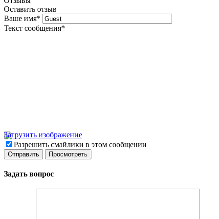
Отзывы
Оставить отзыв
Ваше имя
*
Текст сообщения
*
Загрузить изображение
Разрешить смайлики в этом сообщении
Задать вопрос