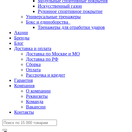
Модульные спортивные покрытия
Искусственный газон
Рулонное спортивное покрытие
Универсальные тренажеры
Бокс и единоборства
Тренажеры для отработки ударов
Акции
Бренды
Блог
Доставка и оплата
Доставка по Москве и МО
Доставка по РФ
Сборка
Оплата
Рассрочка и кредит
Гарантия
Компания
О компании
Реквизиты
Команда
Вакансии
Контакты