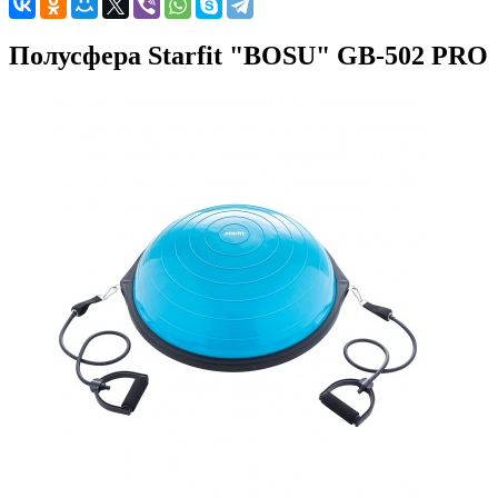
Полусфера Starfit "BOSU" GB-502 PRO