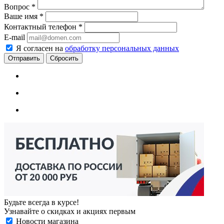
Вопрос
*
Ваше имя
*
Контактный телефон
*
E-mail
Я согласен на
обработку персональных данных
Сбросить
Будьте всегда в курсе!
Узнавайте о скидках и акциях первым
Новости магазина