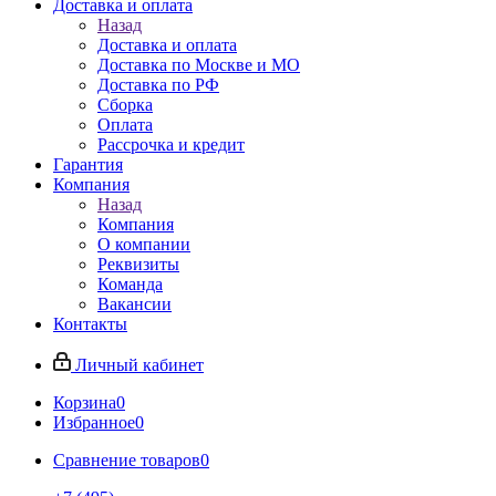
Доставка и оплата
Назад
Доставка и оплата
Доставка по Москве и МО
Доставка по РФ
Сборка
Оплата
Рассрочка и кредит
Гарантия
Компания
Назад
Компания
О компании
Реквизиты
Команда
Вакансии
Контакты
Личный кабинет
Корзина
0
Избранное
0
Сравнение товаров
0