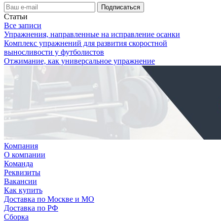
Статьи
Все записи
Упражнения, направленные на исправление осанки
Комплекс упражнений для развития скоростной
выносливости у футболистов
Отжимание, как универсальное упражнение
Компания
О компании
Команда
Реквизиты
Вакансии
Как купить
Доставка по Москве и МО
Доставка по РФ
Сборка