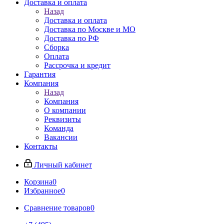
Доставка и оплата
Назад
Доставка и оплата
Доставка по Москве и МО
Доставка по РФ
Сборка
Оплата
Рассрочка и кредит
Гарантия
Компания
Назад
Компания
О компании
Реквизиты
Команда
Вакансии
Контакты
Личный кабинет
Корзина
0
Избранное
0
Сравнение товаров
0