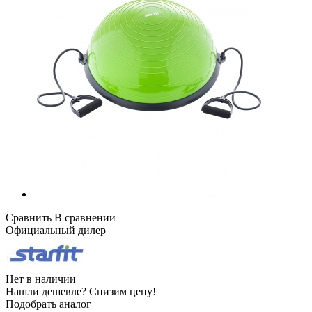
Сравнить
В сравнении
Официальный дилер
Нет в наличии
Нашли дешевле?
Снизим цену!
Подобрать аналог