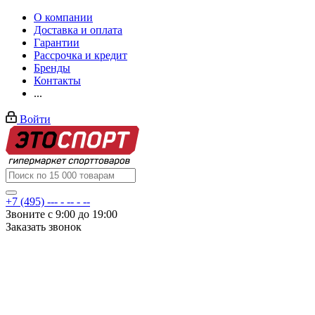
О компании
Доставка и оплата
Гарантии
Рассрочка и кредит
Бренды
Контакты
...
Войти
+7 (495) --- - -- - --
Звоните с 9:00 до 19:00
Заказать звонок