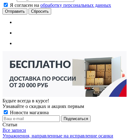
Я согласен на
обработку персональных данных
Сбросить
Будьте всегда в курсе!
Узнавайте о скидках и акциях первым
Новости магазина
Статьи
Все записи
Упражнения, направленные на исправление осанки