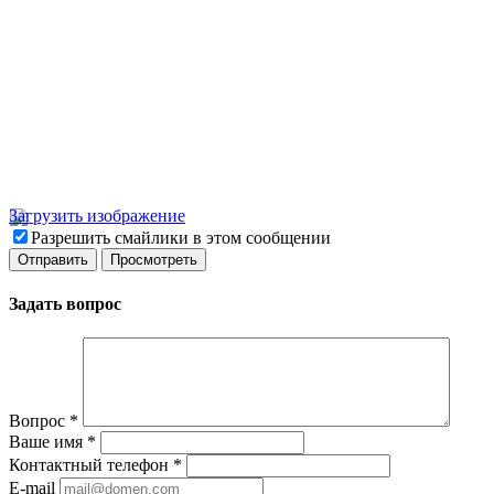
Загрузить изображение
Разрешить смайлики в этом сообщении
Задать вопрос
Вопрос
*
Ваше имя
*
Контактный телефон
*
E-mail