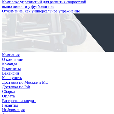
Комплекс упражнений для развития скоростной
выносливости у футболистов
Отжимание, как универсальное упражнение
Компания
О компании
Команда
Реквизиты
Вакансии
Как купить
Доставка по Москве и МО
Доставка по РФ
Сборка
Оплата
Рассрочка и кредит
Гарантия
Информация