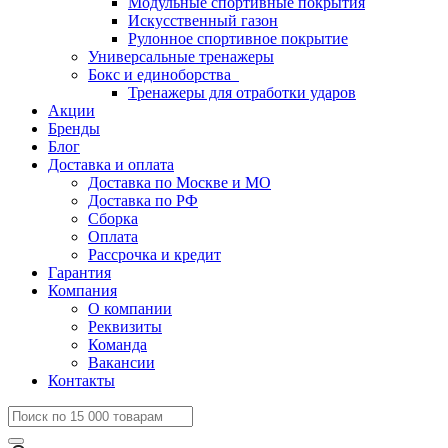
Модульные спортивные покрытия
Искусственный газон
Рулонное спортивное покрытие
Универсальные тренажеры
Бокс и единоборства
Тренажеры для отработки ударов
Акции
Бренды
Блог
Доставка и оплата
Доставка по Москве и МО
Доставка по РФ
Сборка
Оплата
Рассрочка и кредит
Гарантия
Компания
О компании
Реквизиты
Команда
Вакансии
Контакты