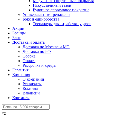
Модульные спортивные покрытия
Искусственный газон
Рулонное спортивное покрытие
Универсальные тренажеры
Бокс и единоборства
Тренажеры для отработки ударов
Акции
Бренды
Блог
Доставка и оплата
Доставка по Москве и МО
Доставка по РФ
Сборка
Оплата
Рассрочка и кредит
Гарантия
Компания
О компании
Реквизиты
Команда
Вакансии
Контакты