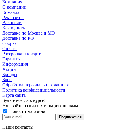
Компания
О компании
Команда
Реквизиты
Вакансии
Как купить
Доставка по Москве и МО
Доставка по РФ
Сборка
Оплата
Рассрочка и кредит
Гарантия
Информация
Акции
Бренды
Блог
Обработка персональных данных
Политика конфиденциальности
Карта сайта
Будьте всегда в курсе!
Узнавайте о скидках и акциях первым
Новости магазина
Наши контакты