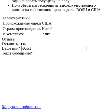
зафиксировать полусферу на полу
Полусферы изготовлены из высококачественного
винила на собственном производстве BOSU в США
Характеристики
Происхождение марки
США
Страна-производитель
Китай
В комплекте
2 шт
Отзывы
Оставить отзыв
Ваше имя
*
Текст сообщения
*
Загрузить изображение