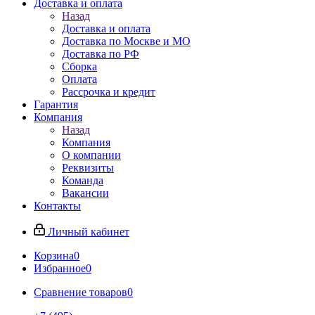
Доставка и оплата
Назад
Доставка и оплата
Доставка по Москве и МО
Доставка по РФ
Сборка
Оплата
Рассрочка и кредит
Гарантия
Компания
Назад
Компания
О компании
Реквизиты
Команда
Вакансии
Контакты
Личный кабинет
Корзина
0
Избранное
0
Сравнение товаров
0