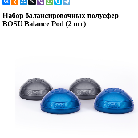
Набор балансировочных полусфер
BOSU Balance Pod (2 шт)