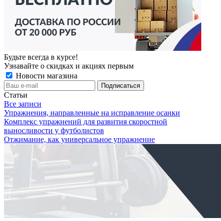
Будьте всегда в курсе!
Узнавайте о скидках и акциях первым
Новости магазина
Статьи
Все записи
Упражнения, направленные на исправление осанки
Комплекс упражнений для развития скоростной
выносливости у футболистов
Отжимание, как универсальное упражнение