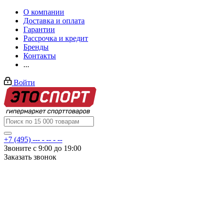
О компании
Доставка и оплата
Гарантии
Рассрочка и кредит
Бренды
Контакты
...
Войти
+7 (495) --- - -- - --
Звоните с 9:00 до 19:00
Заказать звонок