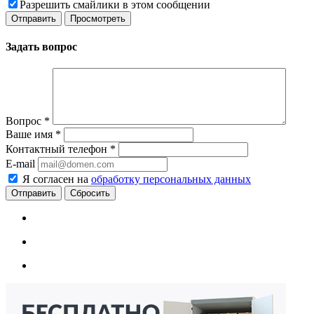
Разрешить смайлики в этом сообщении
Задать вопрос
Вопрос
*
Ваше имя
*
Контактный телефон
*
E-mail
Я согласен на
обработку персональных данных
Сбросить