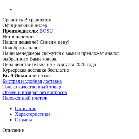
Сравнить
В сравнении
Официальный дилер
Производитель:
BOSU
Нет в наличии
Нашли дешевле?
Снизим цену!
Подобрать аналог
Наши менеджеры свяжутся с вами и предложат аналог
выбранного Вами товара.
Цена действительна на 7 Августа 2026 года
Курьерская доставка
бесплатно
Вс. 9 Июля
или позже
Быстрая и удобная доставка
Только качественный товар
Обмен и возврат без вопросов
Наложенный платеж
Описание
Характеристики
Отзывы
Описание