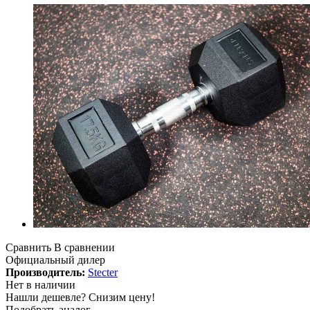
Сравнить
В сравнении
Официальный дилер
Производитель:
Stecter
Нет в наличии
Нашли дешевле?
Снизим цену!
Подобрать аналог