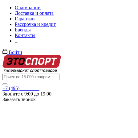
О компании
Доставка и оплата
Гарантии
Рассрочка и кредит
Бренды
Контакты
...
Войти
+7 (495) --- - -- - --
Звоните с 9:00 до 19:00
Заказать звонок