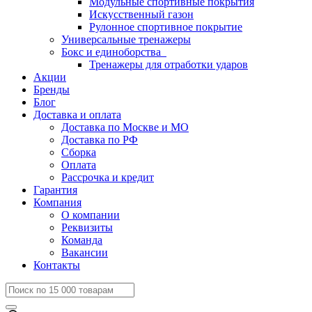
Модульные спортивные покрытия
Искусственный газон
Рулонное спортивное покрытие
Универсальные тренажеры
Бокс и единоборства
Тренажеры для отработки ударов
Акции
Бренды
Блог
Доставка и оплата
Доставка по Москве и МО
Доставка по РФ
Сборка
Оплата
Рассрочка и кредит
Гарантия
Компания
О компании
Реквизиты
Команда
Вакансии
Контакты