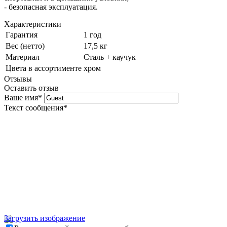
- безопасная эксплуатация.
Характеристики
Гарантия
1 год
Вес (нетто)
17,5 кг
Материал
Сталь + каучук
Цвета в ассортименте
хром
Отзывы
Оставить отзыв
Ваше имя
*
Текст сообщения
*
Загрузить изображение