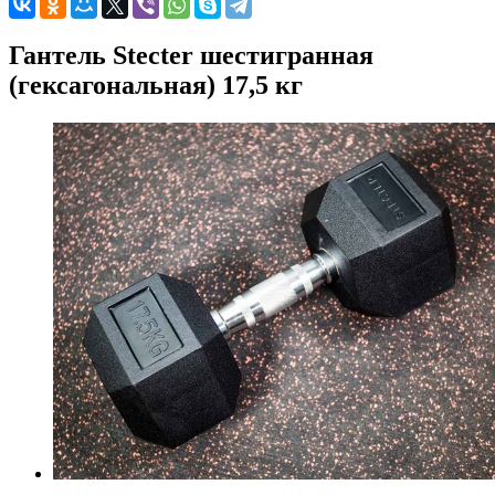
Гантель Stecter шестигранная
(гексагональная) 17,5 кг