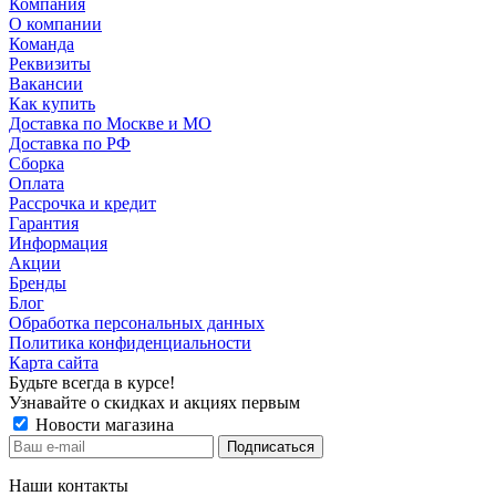
Компания
О компании
Команда
Реквизиты
Вакансии
Как купить
Доставка по Москве и МО
Доставка по РФ
Сборка
Оплата
Рассрочка и кредит
Гарантия
Информация
Акции
Бренды
Блог
Обработка персональных данных
Политика конфиденциальности
Карта сайта
Будьте всегда в курсе!
Узнавайте о скидках и акциях первым
Новости магазина
Наши контакты