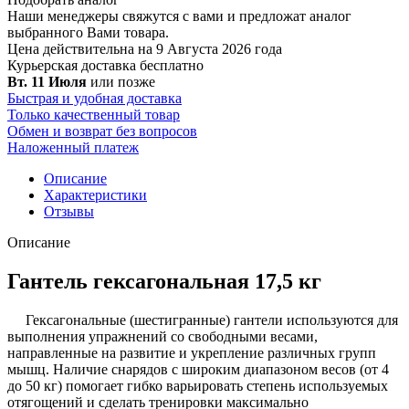
Наши менеджеры свяжутся с вами и предложат аналог
выбранного Вами товара.
Цена действительна на 9 Августа 2026 года
Курьерская доставка
бесплатно
Вт. 11 Июля
или позже
Быстрая и удобная доставка
Только качественный товар
Обмен и возврат без вопросов
Наложенный платеж
Описание
Характеристики
Отзывы
Описание
Гантель гексагональная 17,5 кг
Гексагональные (шестигранные) гантели используются для
выполнения упражнений со свободными весами,
направленные на развитие и укрепление различных групп
мышц. Наличие снарядов с широким диапазоном весов (от 4
до 50 кг) помогает гибко варьировать степень используемых
отягощений и сделать тренировки максимально