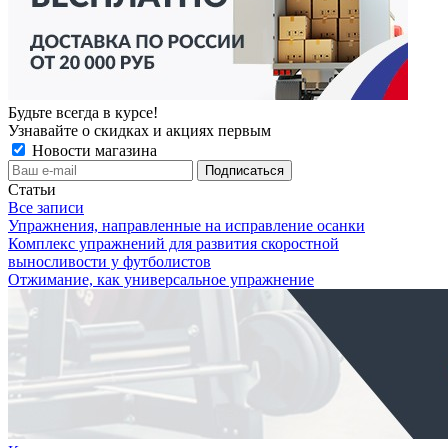
Будьте всегда в курсе!
Узнавайте о скидках и акциях первым
Новости магазина
Статьи
Все записи
Упражнения, направленные на исправление осанки
Комплекс упражнений для развития скоростной
выносливости у футболистов
Отжимание, как универсальное упражнение