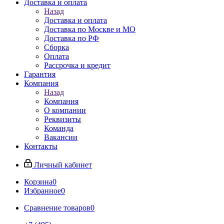
Доставка и оплата
Назад
Доставка и оплата
Доставка по Москве и МО
Доставка по РФ
Сборка
Оплата
Рассрочка и кредит
Гарантия
Компания
Назад
Компания
О компании
Реквизиты
Команда
Вакансии
Контакты
Личный кабинет
Корзина
0
Избранное
0
Сравнение товаров
0