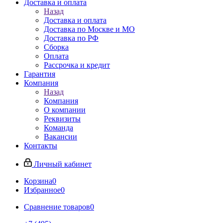
Доставка и оплата
Назад
Доставка и оплата
Доставка по Москве и МО
Доставка по РФ
Сборка
Оплата
Рассрочка и кредит
Гарантия
Компания
Назад
Компания
О компании
Реквизиты
Команда
Вакансии
Контакты
Личный кабинет
Корзина
0
Избранное
0
Сравнение товаров
0