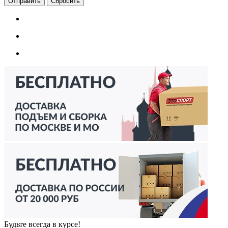
Сбросить
Будьте всегда в курсе!