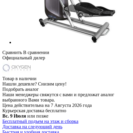
Сравнить
В сравнении
Официальный дилер
Товар в наличии
Нашли дешевле?
Снизим цену!
Подобрать аналог
Наши менеджеры свяжутся с вами и предложат аналог
выбранного Вами товара.
Цена действительна на 7 Августа 2026 года
Курьерская доставка
бесплатно
Вс. 9 Июля
или позже
Бесплатный подъем на этаж и сборка
Доставка на следующий день
Быстрая и удобная доставка