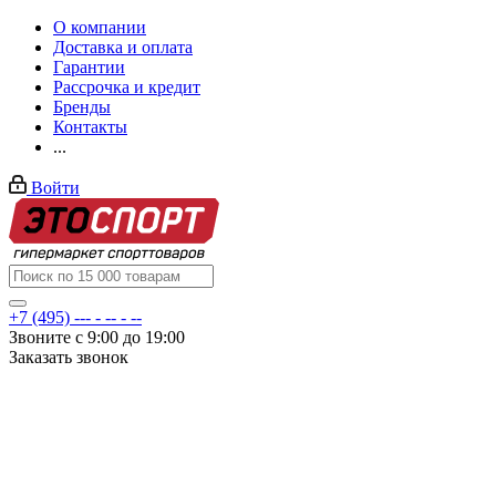
О компании
Доставка и оплата
Гарантии
Рассрочка и кредит
Бренды
Контакты
...
Войти
+7 (495) --- - -- - --
Звоните с 9:00 до 19:00
Заказать звонок