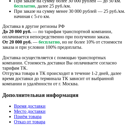
При заказе на сумму более 30 000 рублей — до 50 км.
бесплатно
, далее 25 руб./км.
При заказе на сумму менее 30 000 рублей — 25 руб./км.
начиная с 5-го км.
Доставка в другие регионы РФ
До 20 000 руб.
— по тарифам транспортной компании,
оплачивается непосредственно при получении заказа.
От 20 000 руб.
—
бесплатно
, но не более 10% от стоимости
заказа и при условии 100% предоплаты.
Доставка осуществляется с помощью транспортных
компании. Стоимость доставки Вы оплачиваете согласно
тарифам ТК.
Отгрузка товара в ТК происходит в течение 1-2 дней, далее
время доставки до терминала ТК зависит от выбранной
компании и удалённости от г. Москва.
Дополнительная информация
Время доставки
Место доставки
Приём товара
Отказ от товара