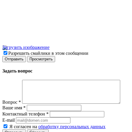
Загрузить изображение
Разрешить смайлики в этом сообщении
Задать вопрос
Вопрос
*
Ваше имя
*
Контактный телефон
*
E-mail
Я согласен на
обработку персональных данных