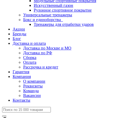
Модульные спортивные покрытия
Искусственный газон
Рулонное спортивное покрытие
Универсальные тренажеры
Бокс и единоборства
Тренажеры для отработки ударов
Акции
Бренды
Блог
Доставка и оплата
Доставка по Москве и МО
Доставка по РФ
Сборка
Оплата
Рассрочка и кредит
Гарантия
Компания
О компании
Реквизиты
Команда
Вакансии
Контакты