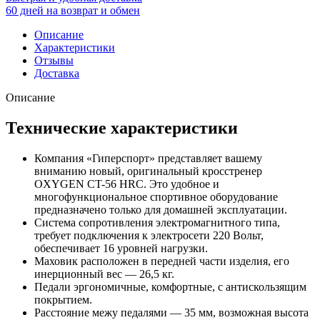
60 дней на возврат и обмен
Описание
Характеристики
Отзывы
Доставка
Описание
Технические характеристики
Компания «Гиперспорт» представляет вашему
вниманию новый, оригинальный кросстренер
OXYGEN CT-56 HRC. Это удобное и
многофункциональное спортивное оборудование
предназначено только для домашней эксплуатации.
Система сопротивления электромагнитного типа,
требует подключения к электросети 220 Вольт,
обеспечивает 16 уровней нагрузки.
Маховик расположен в передней части изделия, его
инерционный вес — 26,5 кг.
Педали эргономичные, комфортные, с антискользящим
покрытием.
Расстояние межу педалями — 35 мм, возможная высота