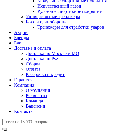
Модульные спортивные покрытия
Искусственный газон
Рулонное спортивное покрытие
Универсальные тренажеры
Бокс и единоборства
Тренажеры для отработки ударов
Акции
Бренды
Блог
Доставка и оплата
Доставка по Москве и МО
Доставка по РФ
Сборка
Оплата
Рассрочка и кредит
Гарантия
Компания
О компании
Реквизиты
Команда
Вакансии
Контакты