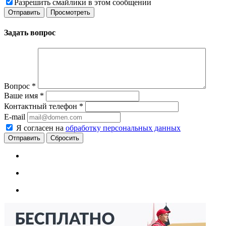
Разрешить смайлики в этом сообщении
Задать вопрос
Вопрос
*
Ваше имя
*
Контактный телефон
*
E-mail
Я согласен на
обработку персональных данных
Сбросить