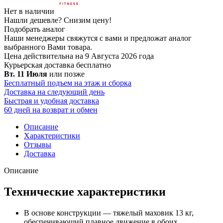
Нет в наличии
Нашли дешевле?
Снизим цену!
Подобрать аналог
Наши менеджеры свяжутся с вами и предложат аналог
выбранного Вами товара.
Цена действительна на 9 Августа 2026 года
Курьерская доставка
бесплатно
Вт. 11 Июля
или позже
Бесплатный подъем на этаж и сборка
Доставка на следующий день
Быстрая и удобная доставка
60 дней на возврат и обмен
Описание
Характеристики
Отзывы
Доставка
Описание
Технические характеристики
В основе конструкции — тяжелый маховик 13 кг,
обеспечивающий плавное движение в обоих