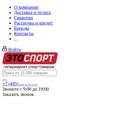
О компании
Доставка и оплата
Гарантии
Рассрочка и кредит
Бренды
Контакты
...
Войти
+7 (495) --- - -- - --
Звоните с 9:00 до 19:00
Заказать звонок