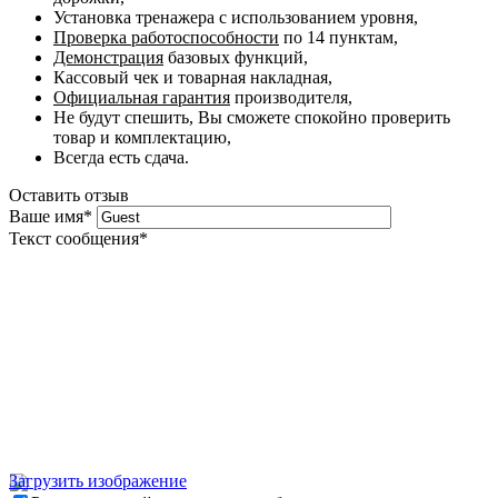
Установка тренажера с использованием уровня,
Проверка работоспособности
по 14 пунктам,
Демонстрация
базовых функций,
Кассовый чек и товарная накладная,
Официальная гарантия
производителя,
Не будут спешить, Вы сможете спокойно проверить
товар и комплектацию,
Всегда есть сдача.
Оставить отзыв
Ваше имя
*
Текст сообщения
*
Загрузить изображение