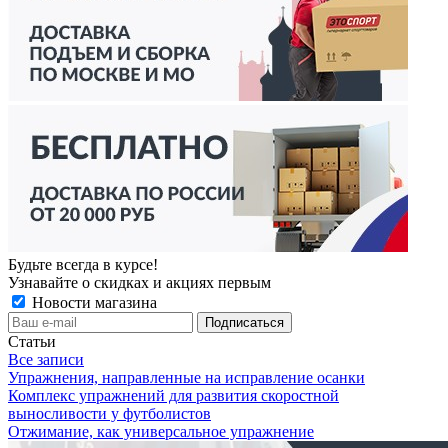
Будьте всегда в курсе!
Узнавайте о скидках и акциях первым
Новости магазина
Статьи
Все записи
Упражнения, направленные на исправление осанки
Комплекс упражнений для развития скоростной
выносливости у футболистов
Отжимание, как универсальное упражнение