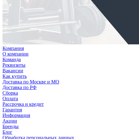
Компания
О компании
Команда
Реквизиты
Вакансии
Как купить
Доставка по Москве и МО
Доставка по РФ
Сборка
Оплата
Рассрочка и кредит
Гарантия
Информация
Акции
Бренды
Блог
Обработка персональных данных