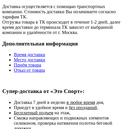
Доставка осуществляется с помощью транспортных
компании. Стоимость доставки Вы оплачиваете согласно
тарифам ТК.
Отгрузка товара в ТК происходит в течение 1-2 дней, далее
время доставки до терминала ТК зависит от выбранной
компании и удалённости от г. Москва.
Дополнительная информация
Время доставки
Место доставки
Приём товара
Отказ от товара
Супер-доставка от «Это Спорт»:
Доставка 7 дней в неделю
в любое время
дня,
Приедут в удобное время и
без опозданий,
Бесплатный подъем
на этаж,
Смазка направляющих и подвижных элементов
силиконом, проверка натяжения полотна беговой
дорожки,