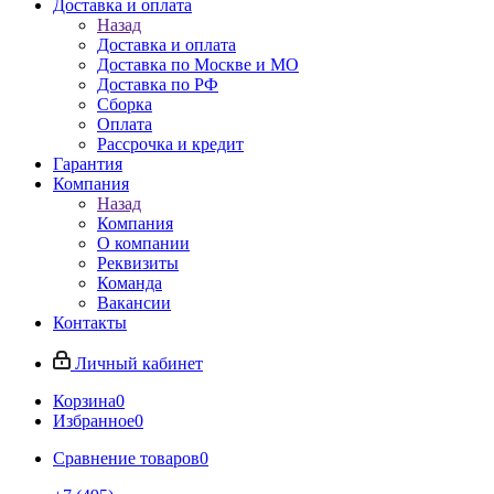
Доставка и оплата
Назад
Доставка и оплата
Доставка по Москве и МО
Доставка по РФ
Сборка
Оплата
Рассрочка и кредит
Гарантия
Компания
Назад
Компания
О компании
Реквизиты
Команда
Вакансии
Контакты
Личный кабинет
Корзина
0
Избранное
0
Сравнение товаров
0