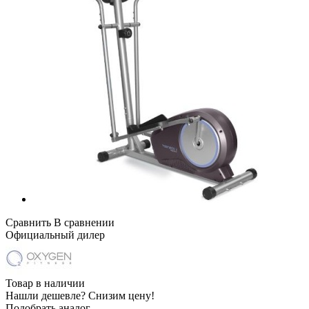
Сравнить
В сравнении
Официальный дилер
Товар в наличии
Нашли дешевле?
Снизим цену!
Подобрать аналог