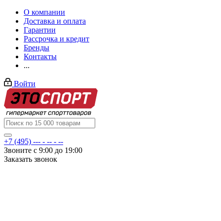
О компании
Доставка и оплата
Гарантии
Рассрочка и кредит
Бренды
Контакты
...
Войти
+7 (495) --- - -- - --
Звоните с 9:00 до 19:00
Заказать звонок