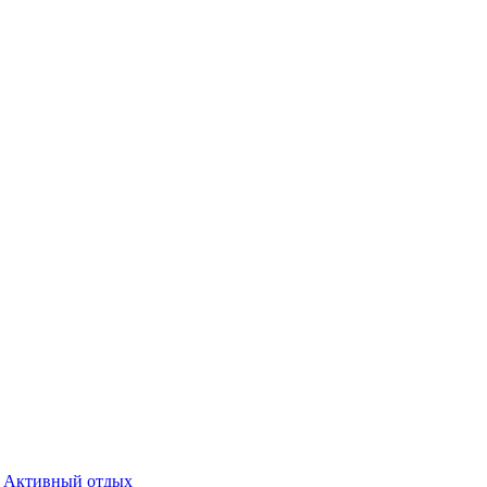
Активный отдых