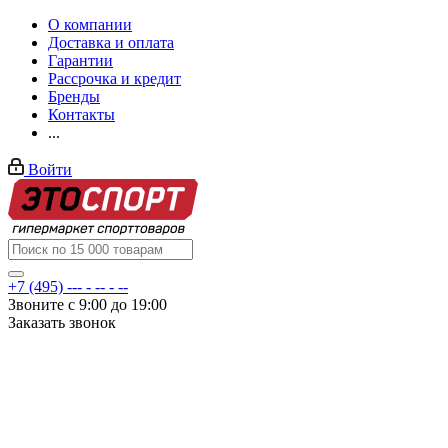
О компании
Доставка и оплата
Гарантии
Рассрочка и кредит
Бренды
Контакты
...
Войти
+7 (495) --- - -- - --
Звоните с 9:00 до 19:00
Заказать звонок