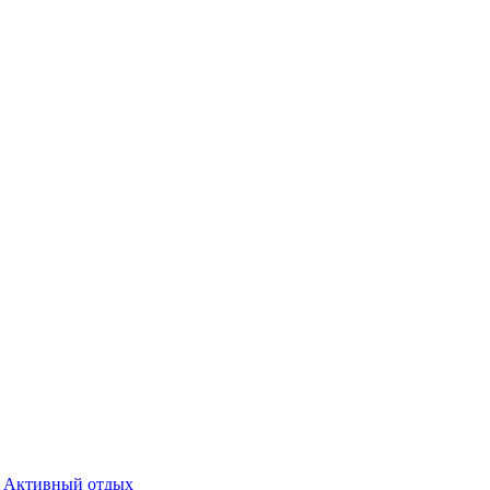
Активный отдых