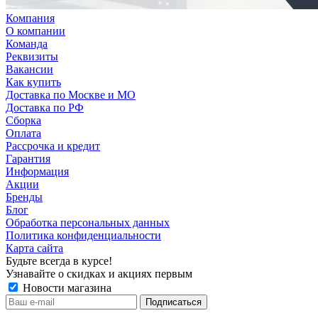
Компания
О компании
Команда
Реквизиты
Вакансии
Как купить
Доставка по Москве и МО
Доставка по РФ
Сборка
Оплата
Рассрочка и кредит
Гарантия
Информация
Акции
Бренды
Блог
Обработка персональных данных
Политика конфиденциальности
Карта сайта
Будьте всегда в курсе!
Узнавайте о скидках и акциях первым
Новости магазина