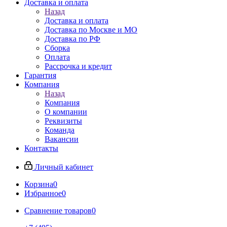
Доставка и оплата
Назад
Доставка и оплата
Доставка по Москве и МО
Доставка по РФ
Сборка
Оплата
Рассрочка и кредит
Гарантия
Компания
Назад
Компания
О компании
Реквизиты
Команда
Вакансии
Контакты
Личный кабинет
Корзина
0
Избранное
0
Сравнение товаров
0