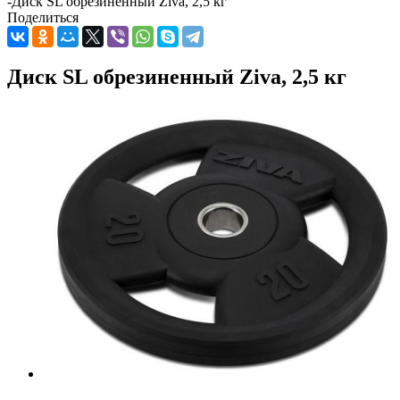
-
Диск SL обрезиненный Ziva, 2,5 кг
Поделиться
Диск SL обрезиненный Ziva, 2,5 кг