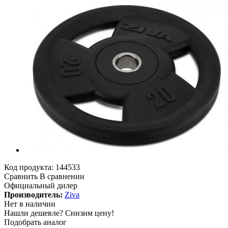
Код продукта:
144533
Сравнить
В сравнении
Официальный дилер
Производитель:
Ziva
Нет в наличии
Нашли дешевле?
Снизим цену!
Подобрать аналог