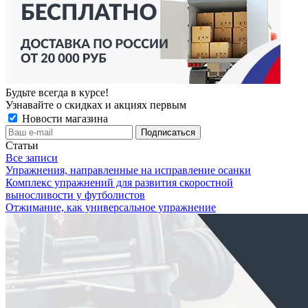
Будьте всегда в курсе!
Узнавайте о скидках и акциях первым
Новости магазина
Статьи
Все записи
Упражнения, направленные на исправление осанки
Комплекс упражнений для развития скоростной
выносливости у футболистов
Отжимание, как универсальное упражнение