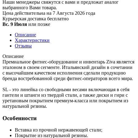
Наши менеджеры свяжутся с вами и предложат аналог
выбранного Вами товара.
Цена действительна на 7 Августа 2026 года
Курьерская доставка
бесплатно
Вс. 9 Июля
или позже
Описание
Характеристики
Отзывы
Описание
Премиальное фитнес-оборудование и инвентарь Ziva является
эталоном в своем сегменте. Итальянский дизайн в сочетании
с высочайшим качеством исполнения сделали продукцию
бренда востребованной среди фитнес-операторов всего мира.
SL - это линейка со свободными весами включающая в себя
гантели и штанги из твердой стали, а также диски и гири с
уретановым покрытием премиум-класса или покрытием из
натуральной резины.
Особенности
Вставка из прочной нержавеющей стали;
Покрытие из натуральной резины.