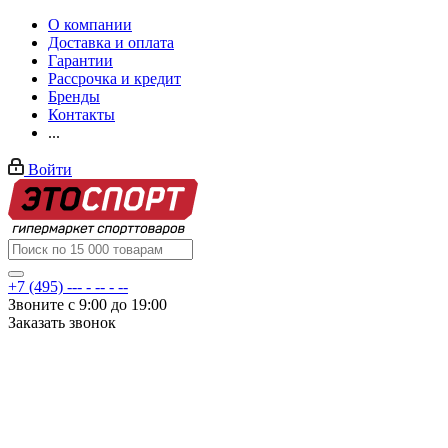
О компании
Доставка и оплата
Гарантии
Рассрочка и кредит
Бренды
Контакты
...
Войти
+7 (495) --- - -- - --
Звоните с 9:00 до 19:00
Заказать звонок