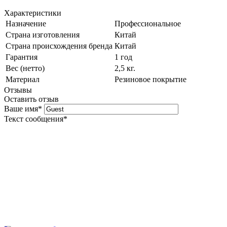
Характеристики
Назначение
Профессиональное
Страна изготовления
Китай
Страна происхождения бренда
Китай
Гарантия
1 год
Вес (нетто)
2,5 кг.
Материал
Резиновое покрытие
Отзывы
Оставить отзыв
Ваше имя
*
Текст сообщения
*