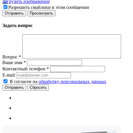
Загрузить изображение
Разрешить смайлики в этом сообщении
Задать вопрос
Вопрос
*
Ваше имя
*
Контактный телефон
*
E-mail
Я согласен на
обработку персональных данных
Сбросить