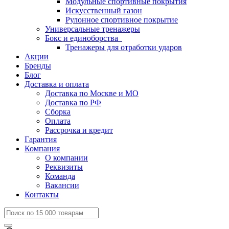
Модульные спортивные покрытия
Искусственный газон
Рулонное спортивное покрытие
Универсальные тренажеры
Бокс и единоборства
Тренажеры для отработки ударов
Акции
Бренды
Блог
Доставка и оплата
Доставка по Москве и МО
Доставка по РФ
Сборка
Оплата
Рассрочка и кредит
Гарантия
Компания
О компании
Реквизиты
Команда
Вакансии
Контакты