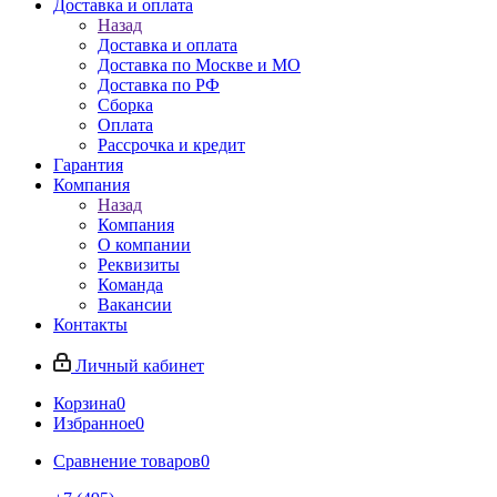
Доставка и оплата
Назад
Доставка и оплата
Доставка по Москве и МО
Доставка по РФ
Сборка
Оплата
Рассрочка и кредит
Гарантия
Компания
Назад
Компания
О компании
Реквизиты
Команда
Вакансии
Контакты
Личный кабинет
Корзина
0
Избранное
0
Сравнение товаров
0