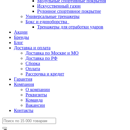
Модульные спортивные покрытия
Искусственный газон
Рулонное спортивное покрытие
Универсальные тренажеры
Бокс и единоборства
Тренажеры для отработки ударов
Акции
Бренды
Блог
Доставка и оплата
Доставка по Москве и МО
Доставка по РФ
Сборка
Оплата
Рассрочка и кредит
Гарантия
Компания
О компании
Реквизиты
Команда
Вакансии
Контакты