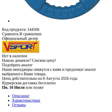
Код продукта:
144506
Сравнить
В сравнении
Официальный дилер
Нет в наличии
Нашли дешевле?
Снизим цену!
Подобрать аналог
Наши менеджеры свяжутся с вами и предложат аналог
выбранного Вами товара.
Цена действительна на 8 Августа 2026 года
Курьерская доставка
бесплатно
Пн. 10 Июля
или позже
Описание
Характеристики
Отзывы