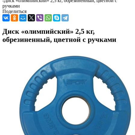
-
Диск «олимпийский» 2,5 кг, обрезиненный, цветной с
ручками
Поделиться
Диск «олимпийский» 2,5 кг,
обрезиненный, цветной с ручками