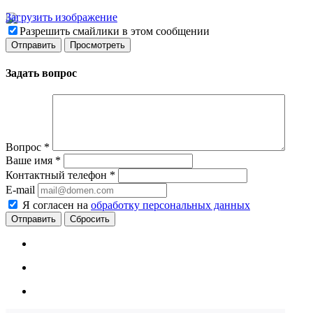
Загрузить изображение
Разрешить смайлики в этом сообщении
Задать вопрос
Вопрос
*
Ваше имя
*
Контактный телефон
*
E-mail
Я согласен на
обработку персональных данных
Сбросить