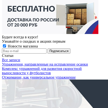
Будьте всегда в курсе!
Узнавайте о скидках и акциях первым
Новости магазина
Статьи
Все записи
Упражнения, направленные на исправление осанки
Комплекс упражнений для развития скоростной
выносливости у футболистов
Отжимание, как универсальное упражнение