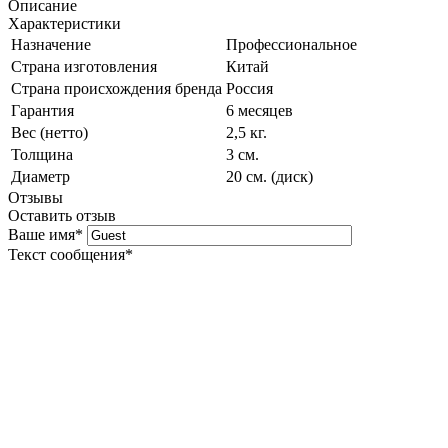
Описание
Характеристики
Назначение
Профессиональное
Страна изготовления
Китай
Страна происхождения бренда
Россия
Гарантия
6 месяцев
Вес (нетто)
2,5 кг.
Толщина
3 см.
Диаметр
20 см. (диск)
Отзывы
Оставить отзыв
Ваше имя
*
Текст сообщения
*