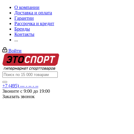
О компании
Доставка и оплата
Гарантии
Рассрочка и кредит
Бренды
Контакты
...
Войти
+7 (495) --- - -- - --
Звоните с 9:00 до 19:00
Заказать звонок