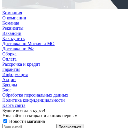
Компания
О компании
Команда
Реквизиты
Вакансии
Как купить
Доставка по Москве и МО
Доставка по РФ
Сборка
Оплата
Рассрочка и кредит
Гарантия
Информация
Акции
Бренды
Блог
Обработка персональных данных
Политика конфиденциальности
Карта сайта
Будьте всегда в курсе!
Узнавайте о скидках и акциях первым
Новости магазина