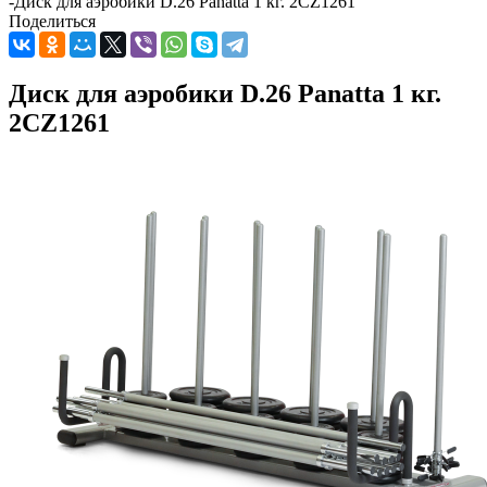
-
Диск для аэробики D.26 Panatta 1 кг. 2CZ1261
Поделиться
Диск для аэробики D.26 Panatta 1 кг.
2CZ1261