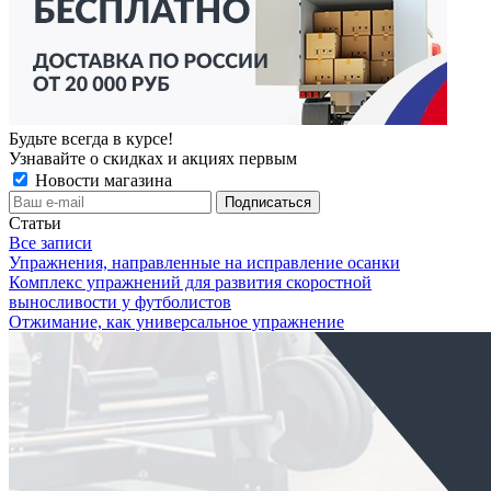
Будьте всегда в курсе!
Узнавайте о скидках и акциях первым
Новости магазина
Статьи
Все записи
Упражнения, направленные на исправление осанки
Комплекс упражнений для развития скоростной
выносливости у футболистов
Отжимание, как универсальное упражнение