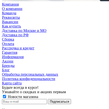
Компания
О компании
Команда
Реквизиты
Вакансии
Как купить
Доставка по Москве и МО
Доставка по РФ
Сборка
Оплата
Рассрочка и кредит
Гарантия
Информация
Акции
Бренды
Блог
Обработка персональных данных
Политика конфиденциальности
Карта сайта
Будьте всегда в курсе!
Узнавайте о скидках и акциях первым
Новости магазина