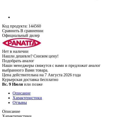
Код продукта:
144560
Сравнить
В сравнении
Официальный дилер
Нет в наличии
Нашли дешевле?
Снизим цену!
Подобрать аналог
Наши менеджеры свяжутся с вами и предложат аналог
выбранного Вами товара.
Цена действительна на 7 Августа 2026 года
Курьерская доставка
бесплатно
Вс. 9 Июля
или позже
Описание
Характеристики
Отзывы
Описание
Характеристики