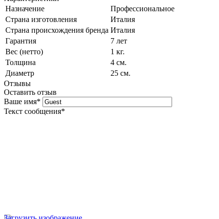
Назначение
Профессиональное
Страна изготовления
Италия
Страна происхождения бренда
Италия
Гарантия
7 лет
Вес (нетто)
1 кг.
Толщина
4 см.
Диаметр
25 см.
Отзывы
Оставить отзыв
Ваше имя
*
Текст сообщения
*
Загрузить изображение