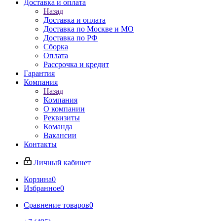
Доставка и оплата
Назад
Доставка и оплата
Доставка по Москве и МО
Доставка по РФ
Сборка
Оплата
Рассрочка и кредит
Гарантия
Компания
Назад
Компания
О компании
Реквизиты
Команда
Вакансии
Контакты
Личный кабинет
Корзина
0
Избранное
0
Сравнение товаров
0