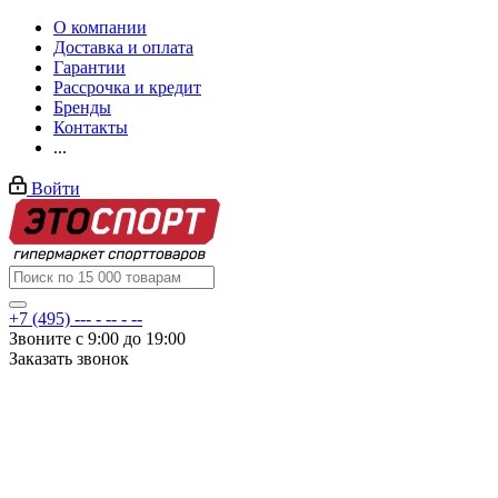
О компании
Доставка и оплата
Гарантии
Рассрочка и кредит
Бренды
Контакты
...
Войти
+7 (495) --- - -- - --
Звоните с 9:00 до 19:00
Заказать звонок