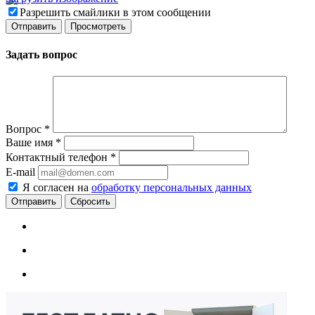
Разрешить смайлики в этом сообщении
Задать вопрос
Вопрос
*
Ваше имя
*
Контактный телефон
*
E-mail
Я согласен на
обработку персональных данных
Сбросить