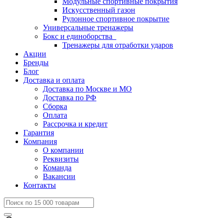
Модульные спортивные покрытия
Искусственный газон
Рулонное спортивное покрытие
Универсальные тренажеры
Бокс и единоборства
Тренажеры для отработки ударов
Акции
Бренды
Блог
Доставка и оплата
Доставка по Москве и МО
Доставка по РФ
Сборка
Оплата
Рассрочка и кредит
Гарантия
Компания
О компании
Реквизиты
Команда
Вакансии
Контакты