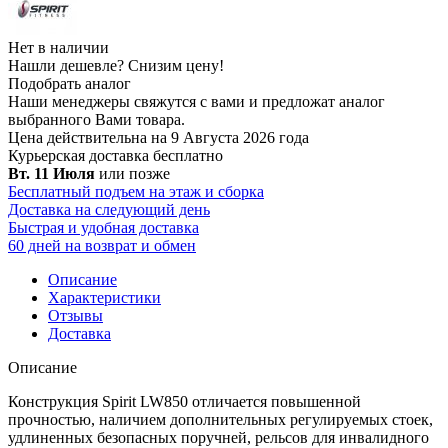
Нет в наличии
Нашли дешевле?
Снизим цену!
Подобрать аналог
Наши менеджеры свяжутся с вами и предложат аналог
выбранного Вами товара.
Цена действительна на 9 Августа 2026 года
Курьерская доставка
бесплатно
Вт. 11 Июля
или позже
Бесплатный подъем на этаж и сборка
Доставка на следующий день
Быстрая и удобная доставка
60 дней на возврат и обмен
Описание
Характеристики
Отзывы
Доставка
Описание
Конструкция Spirit LW850 отличается повышенной
прочностью, наличием дополнительных регулируемых стоек,
удлиненных безопасных поручней, рельсов для инвалидного