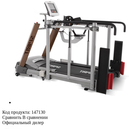
Код продукта:
147130
Сравнить
В сравнении
Официальный дилер