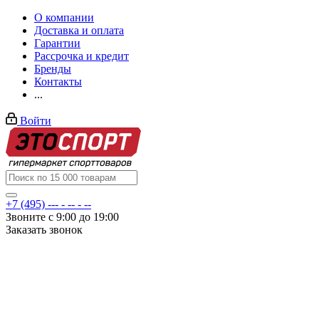
О компании
Доставка и оплата
Гарантии
Рассрочка и кредит
Бренды
Контакты
...
Войти
+7 (495) --- - -- - --
Звоните с 9:00 до 19:00
Заказать звонок