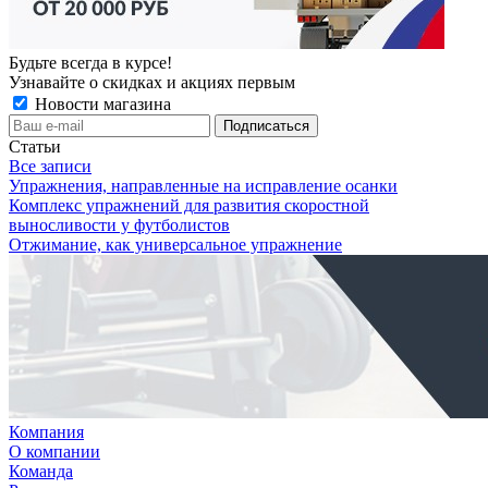
Будьте всегда в курсе!
Узнавайте о скидках и акциях первым
Новости магазина
Статьи
Все записи
Упражнения, направленные на исправление осанки
Комплекс упражнений для развития скоростной
выносливости у футболистов
Отжимание, как универсальное упражнение
Компания
О компании
Команда