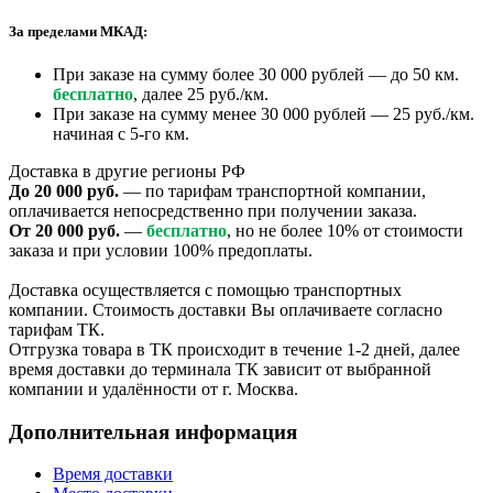
За пределами МКАД:
При заказе на сумму более 30 000 рублей — до 50 км.
бесплатно
, далее 25 руб./км.
При заказе на сумму менее 30 000 рублей — 25 руб./км.
начиная с 5-го км.
Доставка в другие регионы РФ
До 20 000 руб.
— по тарифам транспортной компании,
оплачивается непосредственно при получении заказа.
От 20 000 руб.
—
бесплатно
, но не более 10% от стоимости
заказа и при условии 100% предоплаты.
Доставка осуществляется с помощью транспортных
компании. Стоимость доставки Вы оплачиваете согласно
тарифам ТК.
Отгрузка товара в ТК происходит в течение 1-2 дней, далее
время доставки до терминала ТК зависит от выбранной
компании и удалённости от г. Москва.
Дополнительная информация
Время доставки