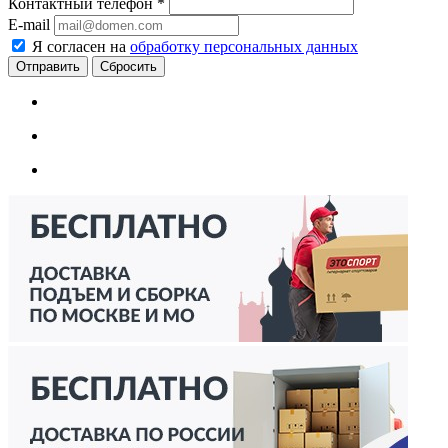
Контактный телефон
*
E-mail
Я согласен на
обработку персональных данных
Сбросить