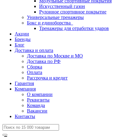
Модульные спортивные покрытия
Искусственный газон
Рулонное спортивное покрытие
Универсальные тренажеры
Бокс и единоборства
Тренажеры для отработки ударов
Акции
Бренды
Блог
Доставка и оплата
Доставка по Москве и МО
Доставка по РФ
Сборка
Оплата
Рассрочка и кредит
Гарантия
Компания
О компании
Реквизиты
Команда
Вакансии
Контакты