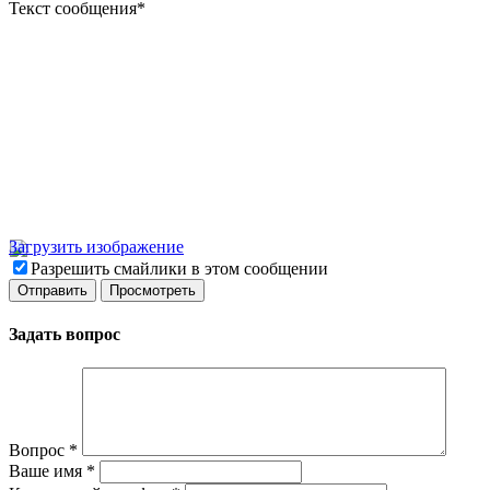
Текст сообщения
*
Загрузить изображение
Разрешить смайлики в этом сообщении
Задать вопрос
Вопрос
*
Ваше имя
*