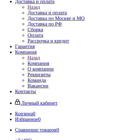
Доставка и оплата
Назад
Доставка и оплата
Доставка по Москве и МО
Доставка по РФ
Сборка
Оплата
Рассрочка и кредит
Гарантия
Компания
Назад
Компания
О компании
Реквизиты
Команда
Вакансии
Контакты
Личный кабинет
Корзина
0
Избранное
0
Сравнение товаров
0