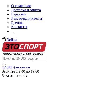
О компании
Доставка и оплата
Гарантии
Рассрочка и кредит
Бренды
Контакты
...
Войти
+7 (495) --- - -- - --
Звоните с 9:00 до 19:00
Заказать звонок