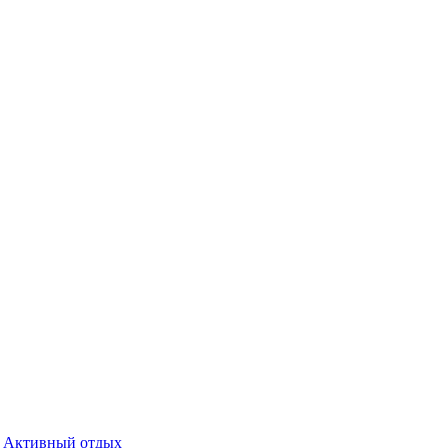
Активный отдых