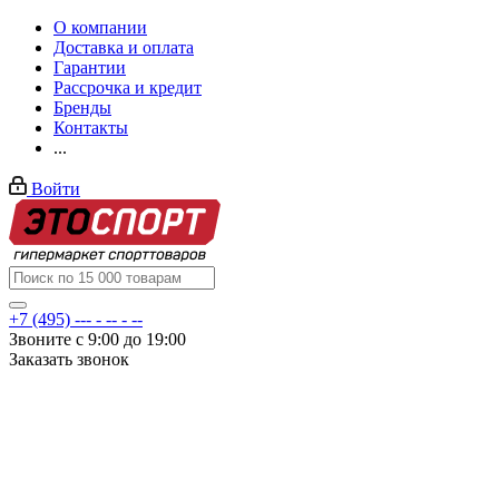
О компании
Доставка и оплата
Гарантии
Рассрочка и кредит
Бренды
Контакты
...
Войти
+7 (495) --- - -- - --
Звоните с 9:00 до 19:00
Заказать звонок