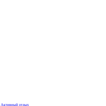
Активный отдых