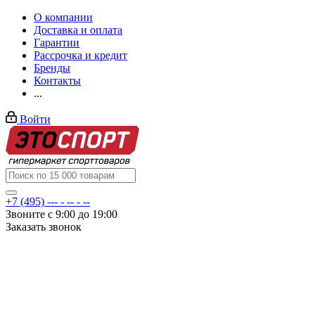
О компании
Доставка и оплата
Гарантии
Рассрочка и кредит
Бренды
Контакты
...
Войти
+7 (495) --- - -- - --
Звоните с 9:00 до 19:00
Заказать звонок