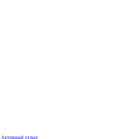
Активный отдых