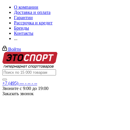
О компании
Доставка и оплата
Гарантии
Рассрочка и кредит
Бренды
Контакты
...
Войти
+7 (495) --- - -- - --
Звоните с 9:00 до 19:00
Заказать звонок