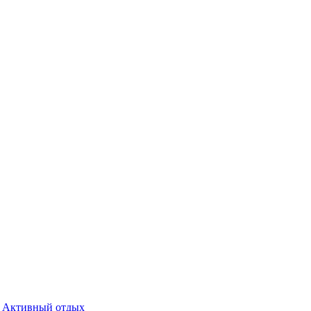
Активный отдых