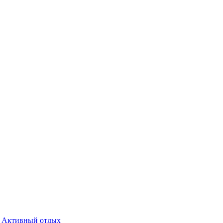
Активный отдых