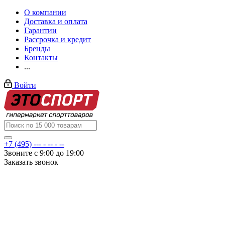
О компании
Доставка и оплата
Гарантии
Рассрочка и кредит
Бренды
Контакты
...
Войти
+7 (495) --- - -- - --
Звоните с 9:00 до 19:00
Заказать звонок