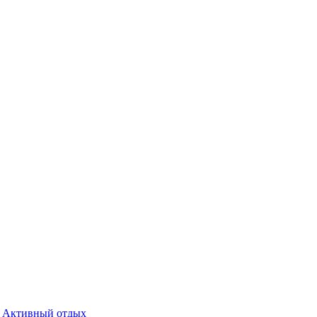
Активный отдых