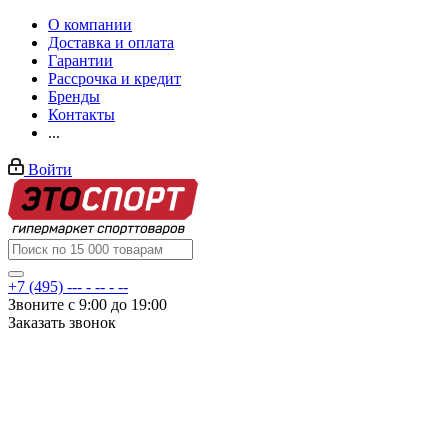
О компании
Доставка и оплата
Гарантии
Рассрочка и кредит
Бренды
Контакты
...
Войти
+7 (495) --- - -- - --
Звоните с 9:00 до 19:00
Заказать звонок