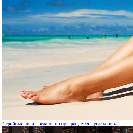
Стройные ноги, когда мечта превращается в реальность