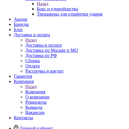
Назад
Бокс и единоборства
Тренажеры для отработки ударов
Акции
Бренды
Блог
Доставка и оплата
Назад
Доставка и оплата
Доставка по Москве и МО
Доставка по РФ
Сборка
Оплата
Рассрочка и кредит
Гарантия
Компания
Назад
Компания
О компании
Реквизиты
Команда
Вакансии
Контакты
Личный кабинет