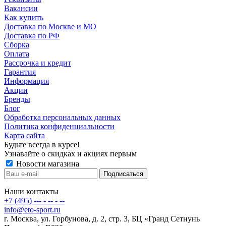
Вакансии
Как купить
Доставка по Москве и МО
Доставка по РФ
Сборка
Оплата
Рассрочка и кредит
Гарантия
Информация
Акции
Бренды
Блог
Обработка персональных данных
Политика конфиденциальности
Карта сайта
Будьте всегда в курсе!
Узнавайте о скидках и акциях первым
Новости магазина
Наши контакты
+7 (495) --- - -- - --
info@eto-sport.ru
г. Москва, ул. Горбунова, д. 2, стр. 3, БЦ «Гранд Сетнунь