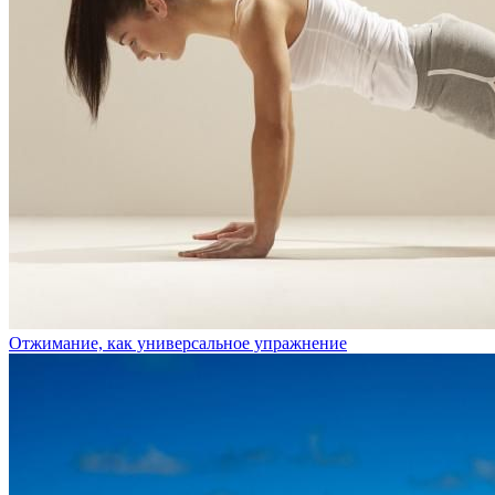
Отжимание, как универсальное упражнение