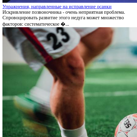
Упражнения, направленные на исправление осанки
Искривление позвоночника - очень неприятная проблема.
Спровоцировать развитие этого недуга может множество
факторов: систематическое �...