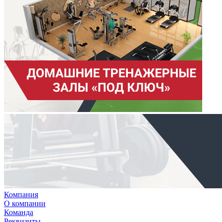
Компания
О компании
Команда
Реквизиты