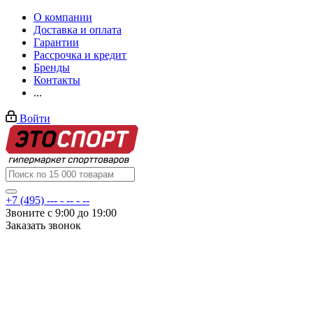
О компании
Доставка и оплата
Гарантии
Рассрочка и кредит
Бренды
Контакты
...
Войти
+7 (495) --- - -- - --
Звоните с 9:00 до 19:00
Заказать звонок