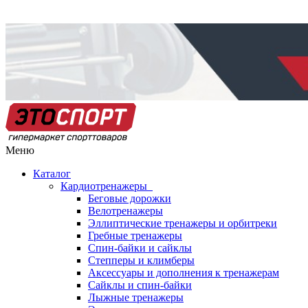
Меню
Каталог
Кардиотренажеры
Беговые дорожки
Велотренажеры
Эллиптические тренажеры и орбитреки
Гребные тренажеры
Спин-байки и сайклы
Степперы и климберы
Аксессуары и дополнения к тренажерам
Сайклы и спин-байки
Лыжные тренажеры