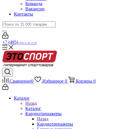
Команда
Вакансии
Контакты
+7 (495) --- - -- - --
Сравнение
0
Избранное
0
Корзина
0
Каталог
Назад
Каталог
Кардиотренажеры
Назад
Кардиотренажеры