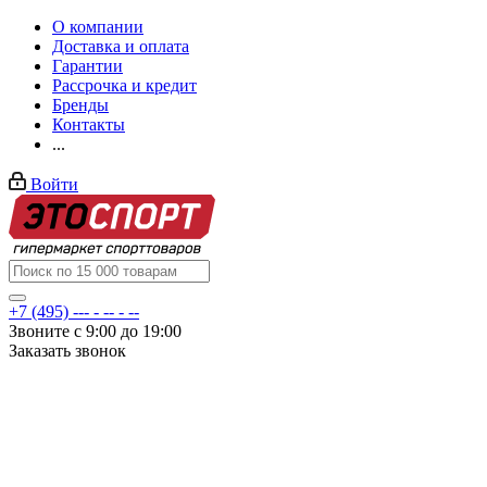
О компании
Доставка и оплата
Гарантии
Рассрочка и кредит
Бренды
Контакты
...
Войти
+7 (495) --- - -- - --
Звоните с 9:00 до 19:00
Заказать звонок