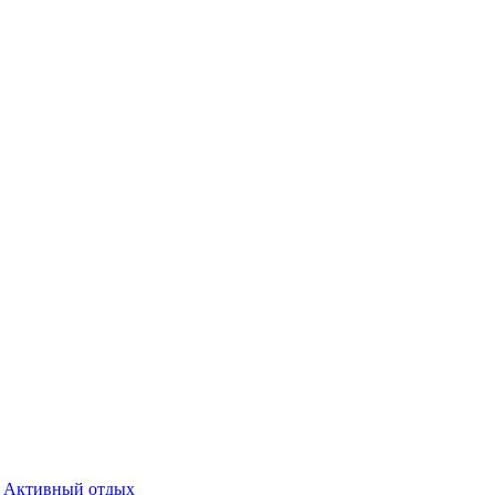
Активный отдых