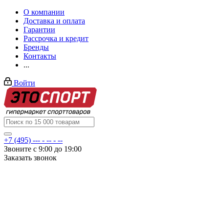
О компании
Доставка и оплата
Гарантии
Рассрочка и кредит
Бренды
Контакты
...
Войти
+7 (495) --- - -- - --
Звоните с 9:00 до 19:00
Заказать звонок