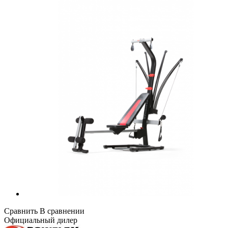
Сравнить
В сравнении
Официальный дилер