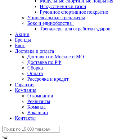
Модульные спортивные покрытия
Искусственный газон
Рулонное спортивное покрытие
Универсальные тренажеры
Бокс и единоборства
Тренажеры для отработки ударов
Акции
Бренды
Блог
Доставка и оплата
Доставка по Москве и МО
Доставка по РФ
Сборка
Оплата
Рассрочка и кредит
Гарантия
Компания
О компании
Реквизиты
Команда
Вакансии
Контакты