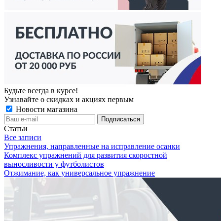
Будьте всегда в курсе!
Узнавайте о скидках и акциях первым
Новости магазина
Статьи
Все записи
Упражнения, направленные на исправление осанки
Комплекс упражнений для развития скоростной
выносливости у футболистов
Отжимание, как универсальное упражнение