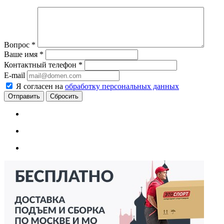
Вопрос
*
Ваше имя
*
Контактный телефон
*
E-mail
Я согласен на
обработку персональных данных
Сбросить