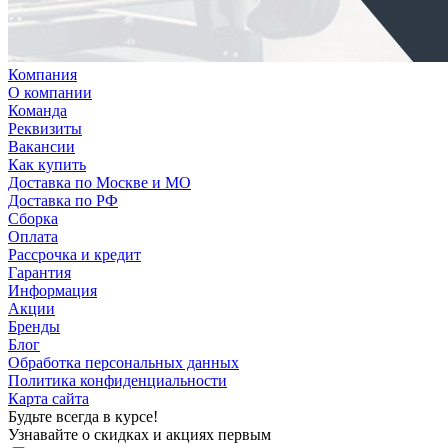
Компания
О компании
Команда
Реквизиты
Вакансии
Как купить
Доставка по Москве и МО
Доставка по РФ
Сборка
Оплата
Рассрочка и кредит
Гарантия
Информация
Акции
Бренды
Блог
Обработка персональных данных
Политика конфиденциальности
Карта сайта
Будьте всегда в курсе!
Узнавайте о скидках и акциях первым