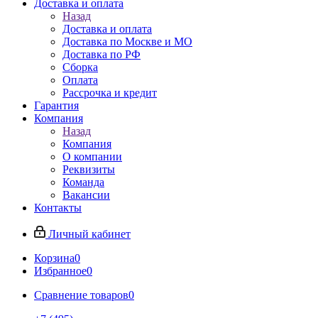
Доставка и оплата
Назад
Доставка и оплата
Доставка по Москве и МО
Доставка по РФ
Сборка
Оплата
Рассрочка и кредит
Гарантия
Компания
Назад
Компания
О компании
Реквизиты
Команда
Вакансии
Контакты
Личный кабинет
Корзина
0
Избранное
0
Сравнение товаров
0