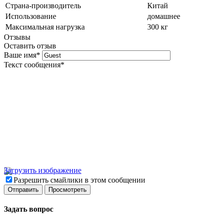
Страна-производитель
Китай
Использование
домашнее
Максимальная нагрузка
300 кг
Отзывы
Оставить отзыв
Ваше имя
*
Текст сообщения
*
Загрузить изображение
Разрешить смайлики в этом сообщении
Задать вопрос