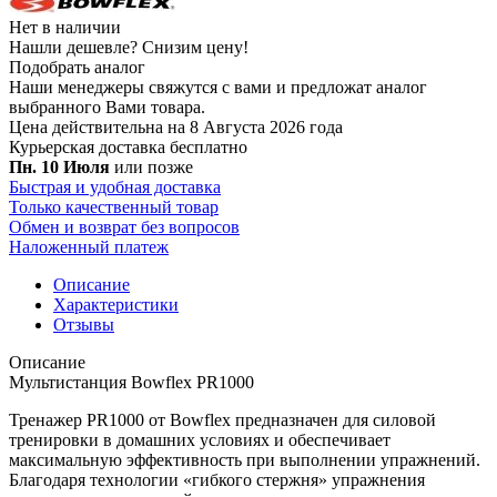
Нет в наличии
Нашли дешевле?
Снизим цену!
Подобрать аналог
Наши менеджеры свяжутся с вами и предложат аналог
выбранного Вами товара.
Цена действительна на 8 Августа 2026 года
Курьерская доставка
бесплатно
Пн. 10 Июля
или позже
Быстрая и удобная доставка
Только качественный товар
Обмен и возврат без вопросов
Наложенный платеж
Описание
Характеристики
Отзывы
Описание
Мультистанция Bowflex PR1000
Тренажер PR1000 от Bowflex предназначен для силовой
тренировки в домашних условиях и обеспечивает
максимальную эффективность при выполнении упражнений.
Благодаря технологии «гибкого стержня» упражнения