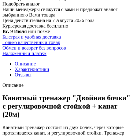
Подобрать аналог
Наши менеджеры свяжутся с вами и предложат аналог
выбранного Вами товара.
Цена действительна на 7 Августа 2026 года
Курьерская доставка
бесплатно
Вс. 9 Июля
или позже
Быстрая и удобная доставка
Только качественный товар
Обмен и возврат без вопросов
Наложенный платеж
Описание
Характеристики
Отзывы
Описание
Канатный тренажер "Двойная бочка"
с регулировочной стойкой + канат
(20м)
Канатный тренажер состоит из двух бочек, через которые
протягивается канат, и регулировочной стойки. Тренажер