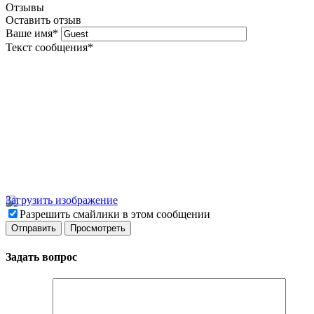
Отзывы
Оставить отзыв
Ваше имя
*
Текст сообщения
*
Загрузить изображение
Разрешить смайлики в этом сообщении
Задать вопрос