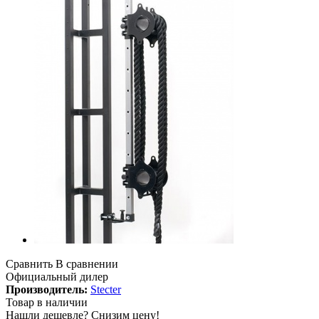
Сравнить
В сравнении
Официальный дилер
Производитель:
Stecter
Товар в наличии
Нашли дешевле?
Снизим цену!