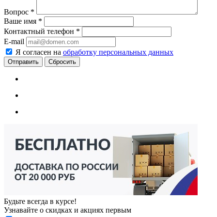
Вопрос
*
Ваше имя
*
Контактный телефон
*
E-mail
Я согласен на
обработку персональных данных
Сбросить
Будьте всегда в курсе!
Узнавайте о скидках и акциях первым