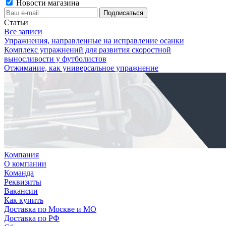
Новости магазина
Статьи
Все записи
Упражнения, направленные на исправление осанки
Комплекс упражнений для развития скоростной
выносливости у футболистов
Отжимание, как универсальное упражнение
Компания
О компании
Команда
Реквизиты
Вакансии
Как купить
Доставка по Москве и МО
Доставка по РФ