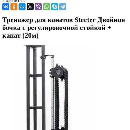
Поделиться
Тренажер для канатов Stecter Двойная
бочка с регулировочной стойкой +
канат (20м)