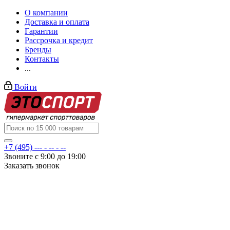
О компании
Доставка и оплата
Гарантии
Рассрочка и кредит
Бренды
Контакты
...
Войти
+7 (495) --- - -- - --
Звоните с 9:00 до 19:00
Заказать звонок