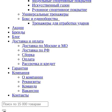
Модульные спортивные покрытия
Искусственный газон
Рулонное спортивное покрытие
Универсальные тренажеры
Бокс и единоборства
Тренажеры для отработки ударов
Акции
Бренды
Блог
Доставка и оплата
Доставка по Москве и МО
Доставка по РФ
Сборка
Оплата
Рассрочка и кредит
Гарантия
Компания
О компании
Реквизиты
Команда
Вакансии
Контакты