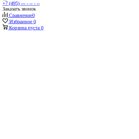
+7 (495) --- - -- - --
Заказать звонок
Сравнение
0
Избранное
0
Корзина
пуста
0