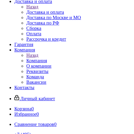
Доставка и оплата
Назад
Доставка и оплата
Доставка по Москве и МО
Доставка по РФ
Сборка
Оплата
Рассрочка и кредит
Гарантия
Компания
Назад
Компания
О компании
Реквизиты
Команда
Вакансии
Контакты
Личный кабинет
Корзина
0
Избранное
0
Сравнение товаров
0