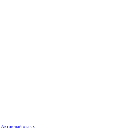
Активный отдых