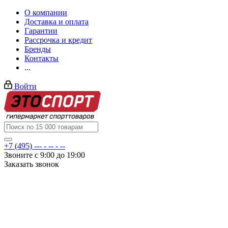
О компании
Доставка и оплата
Гарантии
Рассрочка и кредит
Бренды
Контакты
...
Войти
+7 (495) --- - -- - --
Звоните с 9:00 до 19:00
Заказать звонок