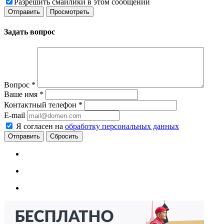
Разрешить смайлики в этом сообщении
Задать вопрос
Вопрос
*
Ваше имя
*
Контактный телефон
*
E-mail
Я согласен на
обработку персональных данных
Сбросить