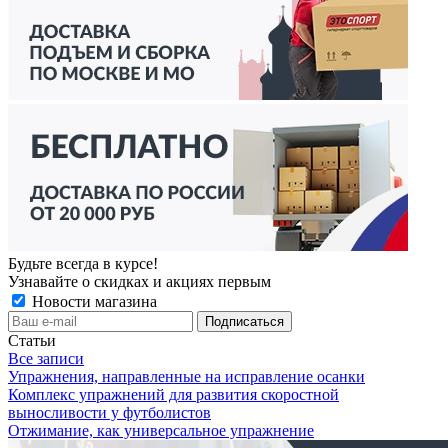
Будьте всегда в курсе!
Узнавайте о скидках и акциях первым
Новости магазина
Статьи
Все записи
Упражнения, направленные на исправление осанки
Комплекс упражнений для развития скоростной
выносливости у футболистов
Отжимание, как универсальное упражнение