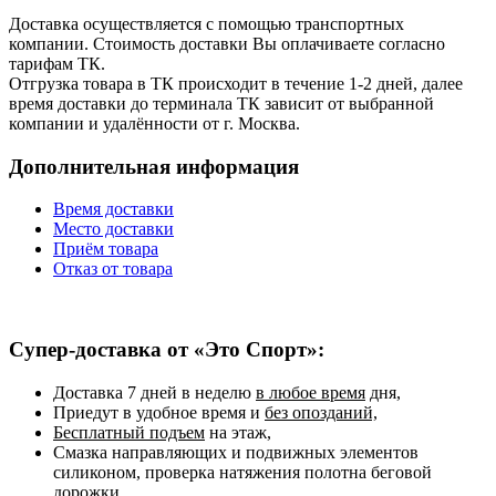
Доставка осуществляется с помощью транспортных
компании. Стоимость доставки Вы оплачиваете согласно
тарифам ТК.
Отгрузка товара в ТК происходит в течение 1-2 дней, далее
время доставки до терминала ТК зависит от выбранной
компании и удалённости от г. Москва.
Дополнительная информация
Время доставки
Место доставки
Приём товара
Отказ от товара
Супер-доставка от «Это Спорт»:
Доставка 7 дней в неделю
в любое время
дня,
Приедут в удобное время и
без опозданий,
Бесплатный подъем
на этаж,
Смазка направляющих и подвижных элементов
силиконом, проверка натяжения полотна беговой
дорожки,