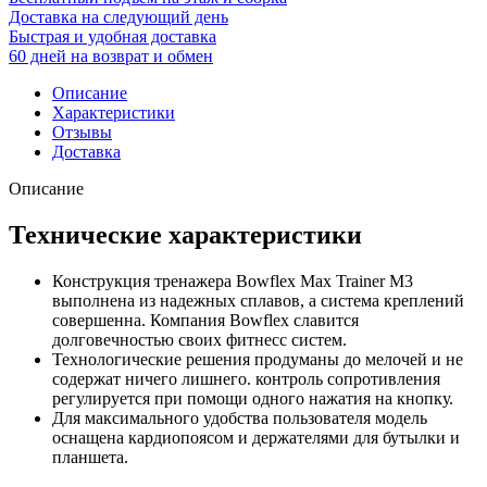
Доставка на следующий день
Быстрая и удобная доставка
60 дней на возврат и обмен
Описание
Характеристики
Отзывы
Доставка
Описание
Технические характеристики
Конструкция тренажера Bowflex Max Trainer M3
выполнена из надежных сплавов, а система креплений
совершенна. Компания Bowflex славится
долговечностью своих фитнесс систем.
Технологические решения продуманы до мелочей и не
содержат ничего лишнего. контроль сопротивления
регулируется при помощи одного нажатия на кнопку.
Для максимального удобства пользователя модель
оснащена кардиопоясом и держателями для бутылки и
планшета.