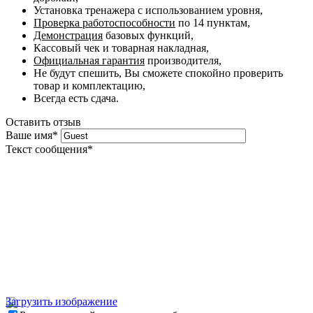
Установка тренажера с использованием уровня,
Проверка работоспособности
по 14 пунктам,
Демонстрация
базовых функций,
Кассовый чек и товарная накладная,
Официальная гарантия
производителя,
Не будут спешить, Вы сможете спокойно проверить
товар и комплектацию,
Всегда есть сдача.
Оставить отзыв
Ваше имя
*
Текст сообщения
*
Загрузить изображение