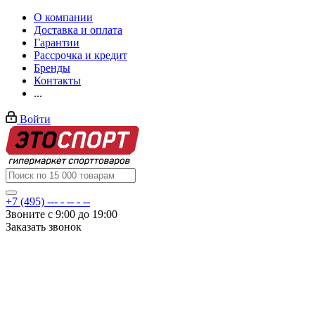
О компании
Доставка и оплата
Гарантии
Рассрочка и кредит
Бренды
Контакты
...
Войти
+7 (495) --- - -- - --
Звоните с 9:00 до 19:00
Заказать звонок