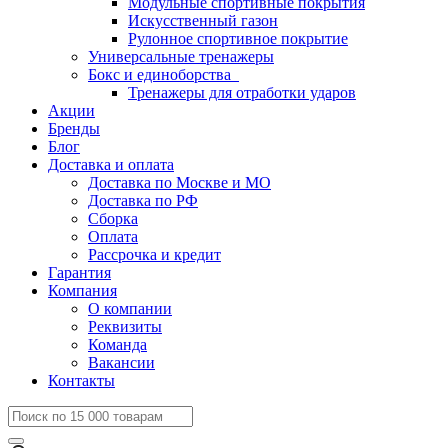
Модульные спортивные покрытия
Искусственный газон
Рулонное спортивное покрытие
Универсальные тренажеры
Бокс и единоборства
Тренажеры для отработки ударов
Акции
Бренды
Блог
Доставка и оплата
Доставка по Москве и МО
Доставка по РФ
Сборка
Оплата
Рассрочка и кредит
Гарантия
Компания
О компании
Реквизиты
Команда
Вакансии
Контакты