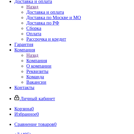
Доставка и оплата
Назад
Доставка и оплата
Доставка по Москве и МО
Доставка по РФ
Сборка
Оплата
Рассрочка и кредит
Гарантия
Компания
Назад
Компания
О компании
Реквизиты
Команда
Вакансии
Контакты
Личный кабинет
Корзина
0
Избранное
0
Сравнение товаров
0