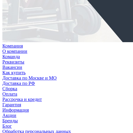
Компания
О компании
Команда
Реквизиты
Вакансии
Как купить
Доставка по Москве и МО
Доставка по РФ
Сборка
Оплата
Рассрочка и кредит
Гарантия
Информация
Акции
Бренды
Блог
Обработка персональных данных