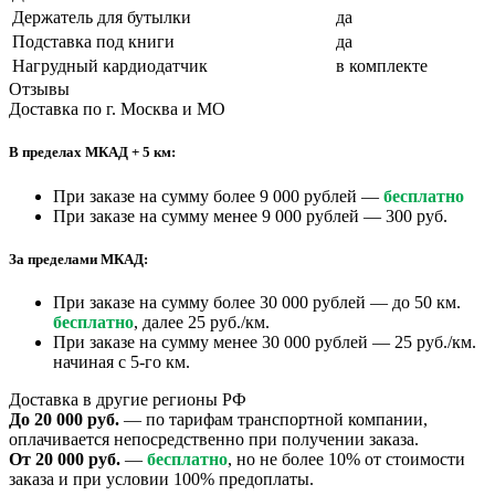
Держатель для бутылки
да
Подставка под книги
да
Нагрудный кардиодатчик
в комплекте
Отзывы
Доставка по г. Москва и МО
В пределах МКАД + 5 км:
При заказе на сумму более 9 000 рублей —
бесплатно
При заказе на сумму менее 9 000 рублей — 300 руб.
За пределами МКАД:
При заказе на сумму более 30 000 рублей — до 50 км.
бесплатно
, далее 25 руб./км.
При заказе на сумму менее 30 000 рублей — 25 руб./км.
начиная с 5-го км.
Доставка в другие регионы РФ
До 20 000 руб.
— по тарифам транспортной компании,
оплачивается непосредственно при получении заказа.
От 20 000 руб.
—
бесплатно
, но не более 10% от стоимости
заказа и при условии 100% предоплаты.