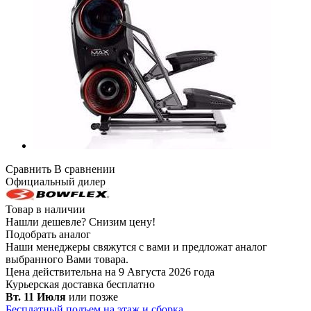
Сравнить
В сравнении
Официальный дилер
Товар в наличии
Нашли дешевле?
Снизим цену!
Подобрать аналог
Наши менеджеры свяжутся с вами и предложат аналог
выбранного Вами товара.
Цена действительна на 9 Августа 2026 года
Курьерская доставка
бесплатно
Вт. 11 Июля
или позже
Бесплатный подъем на этаж и сборка