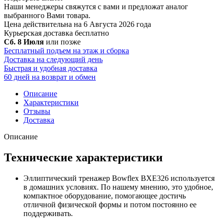
Наши менеджеры свяжутся с вами и предложат аналог
выбранного Вами товара.
Цена действительна на 6 Августа 2026 года
Курьерская доставка
бесплатно
Сб. 8 Июля
или позже
Бесплатный подъем на этаж и сборка
Доставка на следующий день
Быстрая и удобная доставка
60 дней на возврат и обмен
Описание
Характеристики
Отзывы
Доставка
Описание
Технические характеристики
Эллиптический тренажер Bowflex BXE326 используется
в домашних условиях. По нашему мнению, это удобное,
компактное оборудование, помогающее достичь
отличной физической формы и потом постоянно ее
поддерживать.