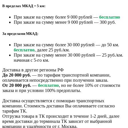
В пределах МКАД + 5 км:
При заказе на сумму более 9 000 рублей —
бесплатно
При заказе на сумму менее 9 000 рублей — 300 руб.
За пределами МКАД:
При заказе на сумму более 30 000 рублей — до 50 км.
бесплатно
, далее 25 руб./км.
При заказе на сумму менее 30 000 рублей — 25 руб./км.
начиная с 5-го км.
Доставка в другие регионы РФ
До 20 000 руб.
— по тарифам транспортной компании,
оплачивается непосредственно при получении заказа.
От 20 000 руб.
—
бесплатно
, но не более 10% от стоимости
заказа и при условии 100% предоплаты.
Доставка осуществляется с помощью транспортных
компании. Стоимость доставки Вы оплачиваете согласно
тарифам ТК.
Отгрузка товара в ТК происходит в течение 1-2 дней, далее
время доставки до терминала ТК зависит от выбранной
компании и удалённости от г. Москва.