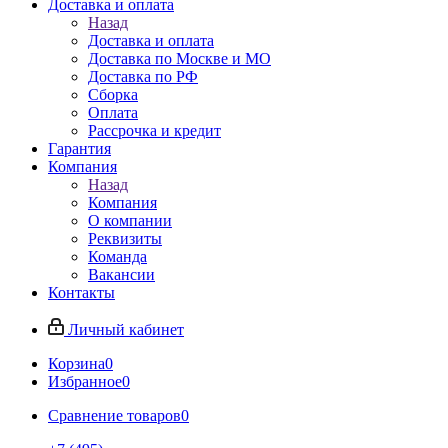
Доставка и оплата
Назад
Доставка и оплата
Доставка по Москве и МО
Доставка по РФ
Сборка
Оплата
Рассрочка и кредит
Гарантия
Компания
Назад
Компания
О компании
Реквизиты
Команда
Вакансии
Контакты
Личный кабинет
Корзина
0
Избранное
0
Сравнение товаров
0