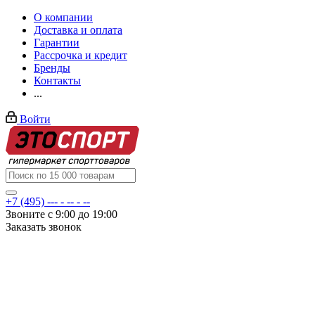
О компании
Доставка и оплата
Гарантии
Рассрочка и кредит
Бренды
Контакты
...
Войти
+7 (495) --- - -- - --
Звоните с 9:00 до 19:00
Заказать звонок