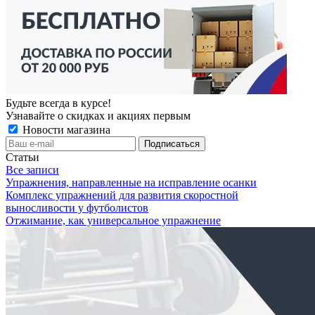
Будьте всегда в курсе!
Узнавайте о скидках и акциях первым
Новости магазина
Статьи
Все записи
Упражнения, направленные на исправление осанки
Комплекс упражнений для развития скоростной
выносливости у футболистов
Отжимание, как универсальное упражнение