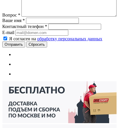
Вопрос
*
Ваше имя
*
Контактный телефон
*
E-mail
Я согласен на
обработку персональных данных
Сбросить