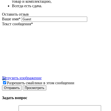
товар и комплектацию,
Всегда есть сдача.
Оставить отзыв
Ваше имя
*
Текст сообщения
*
Загрузить изображение
Разрешить смайлики в этом сообщении
Задать вопрос