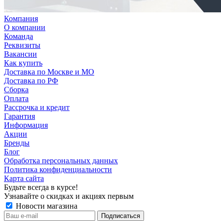
Компания
О компании
Команда
Реквизиты
Вакансии
Как купить
Доставка по Москве и МО
Доставка по РФ
Сборка
Оплата
Рассрочка и кредит
Гарантия
Информация
Акции
Бренды
Блог
Обработка персональных данных
Политика конфиденциальности
Карта сайта
Будьте всегда в курсе!
Узнавайте о скидках и акциях первым
Новости магазина