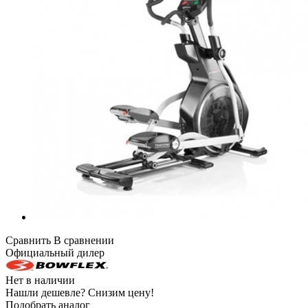
Сравнить
В сравнении
Официальный дилер
Нет в наличии
Нашли дешевле?
Снизим цену!
Подобрать аналог