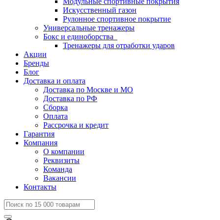
Модульные спортивные покрытия
Искусственный газон
Рулонное спортивное покрытие
Универсальные тренажеры
Бокс и единоборства
Тренажеры для отработки ударов
Акции
Бренды
Блог
Доставка и оплата
Доставка по Москве и МО
Доставка по РФ
Сборка
Оплата
Рассрочка и кредит
Гарантия
Компания
О компании
Реквизиты
Команда
Вакансии
Контакты