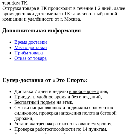
тарифам ТК.
Отгрузка товара в ТК происходит в течение 1-2 дней, далее
время доставки до терминала ТК зависит от выбранной
компании и удалённости от г. Москва.
Дополнительная информация
Время доставки
Место доставки
Приём товара
Отказ от товара
Супер-доставка от «Это Спорт»:
Доставка 7 дней в неделю
в любое время
дня,
Приедут в удобное время и
без опозданий,
Бесплатный подъем
на этаж,
Смазка направляющих и подвижных элементов
силиконом, проверка натяжения полотна беговой
дорожки,
Установка тренажера с использованием уровня,
Проверка работоспособности
по 14 пунктам,