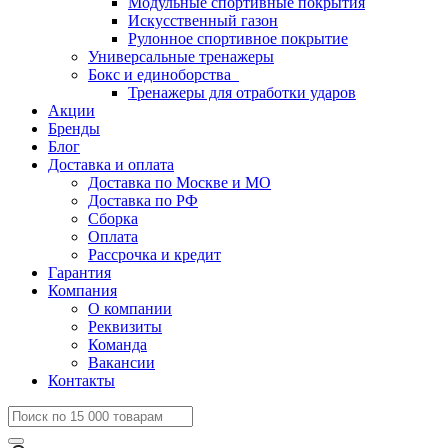
Модульные спортивные покрытия
Искусственный газон
Рулонное спортивное покрытие
Универсальные тренажеры
Бокс и единоборства
Тренажеры для отработки ударов
Акции
Бренды
Блог
Доставка и оплата
Доставка по Москве и МО
Доставка по РФ
Сборка
Оплата
Рассрочка и кредит
Гарантия
Компания
О компании
Реквизиты
Команда
Вакансии
Контакты