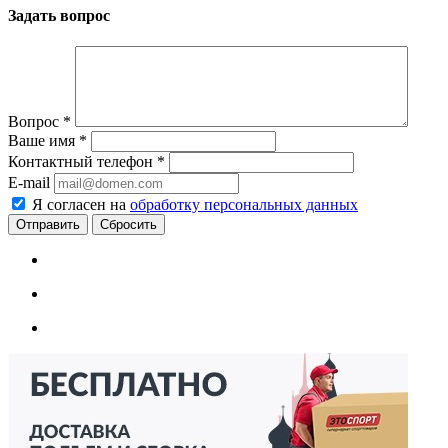
Задать вопрос
Вопрос
*
Ваше имя
*
Контактный телефон
*
E-mail
Я согласен на
обработку персональных данных
Сбросить