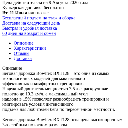
Цена действительна на 9 Августа 2026 года
Курьерская доставка
бесплатно
Вт. 11 Июля
или позже
Бесплатный подъем на этаж и сборка
Доставка на следующий день
Быстрая и удобная доставка
60 дней на возврат и обмен
Описание
Характеристики
Отзывы
Доставка
Описание
Беговая дорожка Bowlfex BXT128 – это одна из самых
технологичных моделей для максимально
эффективных и комфортных тренировок.
Надежный двигатель мощностью 3.5 л.с. раскручивает
полотно до 19.3 км/ч, а максимальный угол
наклона в 15% позволяет разнообразить тренировки и
имитировать условия интенсивного
подъема для любителей бега по пересеченной местности.
Беговая дорожка Bowlfex BXT128 оснащена высокопрочным
3-х слойным полотном размером