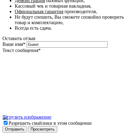
Демонстрация
базовых функций,
Кассовый чек и товарная накладная,
Официальная гарантия
производителя,
Не будут спешить, Вы сможете спокойно проверить
товар и комплектацию,
Всегда есть сдача.
Оставить отзыв
Ваше имя
*
Текст сообщения
*
Загрузить изображение
Разрешить смайлики в этом сообщении