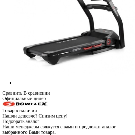
Сравнить
В сравнении
Официальный дилер
Товар в наличии
Нашли дешевле?
Снизим цену!
Подобрать аналог
Наши менеджеры свяжутся с вами и предложат аналог
выбранного Вами товара.