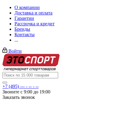
О компании
Доставка и оплата
Гарантии
Рассрочка и кредит
Бренды
Контакты
...
Войти
+7 (495) --- - -- - --
Звоните с 9:00 до 19:00
Заказать звонок