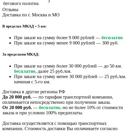
3
бегового полотна
Отзывы
Доставка по г. Москва и МО
В пределах МКАД + 5 км:
При заказе на сумму более 9 000 рублей —
бесплатно
При заказе на сумму менее 9 000 рублей — 300 руб.
За пределами МКАД:
При заказе на сумму более 30 000 рублей — до 50 км.
бесплатно
, далее 25 руб./км.
При заказе на сумму менее 30 000 рублей — 25 руб./км.
начиная с 5-го км.
Доставка в другие регионы РФ
До 20 000 руб.
— по тарифам транспортной компании,
оплачивается непосредственно при получении заказа.
От 20 000 руб.
—
бесплатно
, но не более 10% от стоимости
заказа и при условии 100% предоплаты.
Доставка осуществляется с помощью транспортных
компании. Стоимость доставки Вы оплачиваете согласно