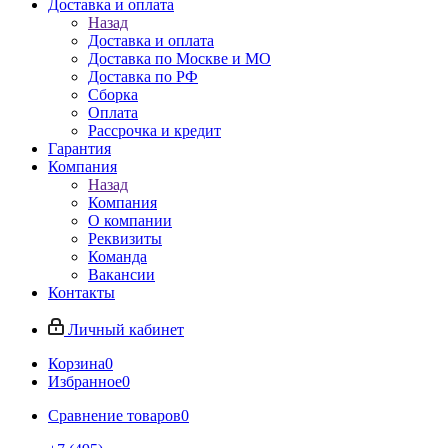
Доставка и оплата
Назад
Доставка и оплата
Доставка по Москве и МО
Доставка по РФ
Сборка
Оплата
Рассрочка и кредит
Гарантия
Компания
Назад
Компания
О компании
Реквизиты
Команда
Вакансии
Контакты
Личный кабинет
Корзина
0
Избранное
0
Сравнение товаров
0