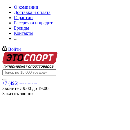
О компании
Доставка и оплата
Гарантии
Рассрочка и кредит
Бренды
Контакты
...
Войти
+7 (495) --- - -- - --
Звоните с 9:00 до 19:00
Заказать звонок