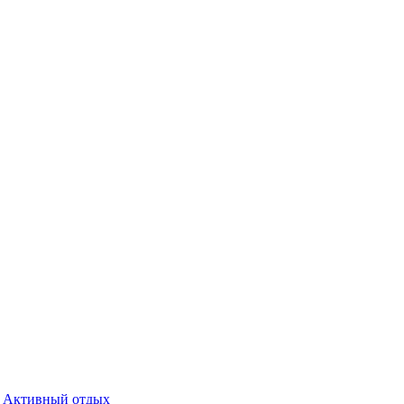
Активный отдых