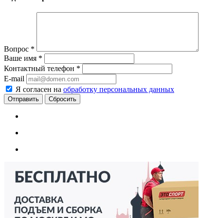
Вопрос
*
Ваше имя
*
Контактный телефон
*
E-mail
Я согласен на
обработку персональных данных
Сбросить