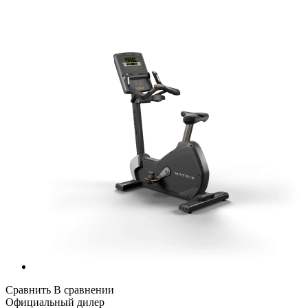
Сравнить
В сравнении
Официальный дилер