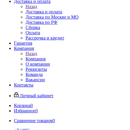
Доставка и оплата
Назад
Доставка и оплата
Доставка по Москве и МО
Доставка по РФ
Сборка
Оплата
Рассрочка и кредит
Гарантия
Компания
Назад
Компания
О компании
Реквизиты
Команда
Вакансии
Контакты
Личный кабинет
Корзина
0
Избранное
0
Сравнение товаров
0