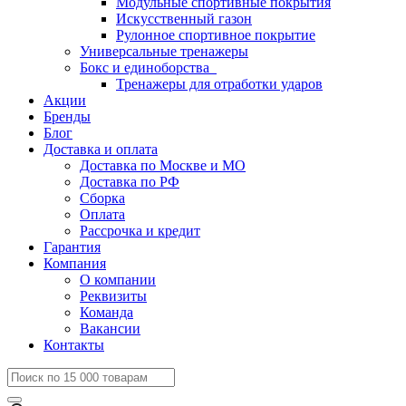
Модульные спортивные покрытия
Искусственный газон
Рулонное спортивное покрытие
Универсальные тренажеры
Бокс и единоборства
Тренажеры для отработки ударов
Акции
Бренды
Блог
Доставка и оплата
Доставка по Москве и МО
Доставка по РФ
Сборка
Оплата
Рассрочка и кредит
Гарантия
Компания
О компании
Реквизиты
Команда
Вакансии
Контакты