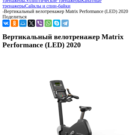
тренажеры
Эллиптические тренажеры
Канатные
тренажеры
Сайклы и спин-байки
-
Вертикальный велотренажер Matrix Performance (LED) 2020
Поделиться
Вертикальный велотренажер Matrix
Performance (LED) 2020