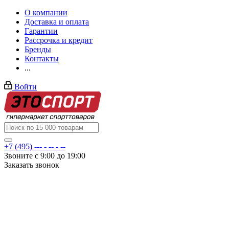
О компании
Доставка и оплата
Гарантии
Рассрочка и кредит
Бренды
Контакты
...
Войти
+7 (495) --- - -- - --
Звоните с 9:00 до 19:00
Заказать звонок