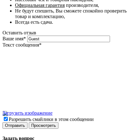
Официальная гарантия
производителя,
Не будут спешить, Вы сможете спокойно проверить
товар и комплектацию,
Всегда есть сдача.
Оставить отзыв
Ваше имя
*
Текст сообщения
*
Загрузить изображение
Разрешить смайлики в этом сообщении
Задать вопрос