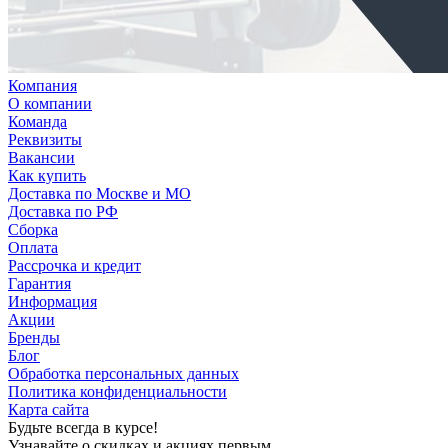
Компания
О компании
Команда
Реквизиты
Вакансии
Как купить
Доставка по Москве и МО
Доставка по РФ
Сборка
Оплата
Рассрочка и кредит
Гарантия
Информация
Акции
Бренды
Блог
Обработка персональных данных
Политика конфиденциальности
Карта сайта
Будьте всегда в курсе!
Узнавайте о скидках и акциях первым