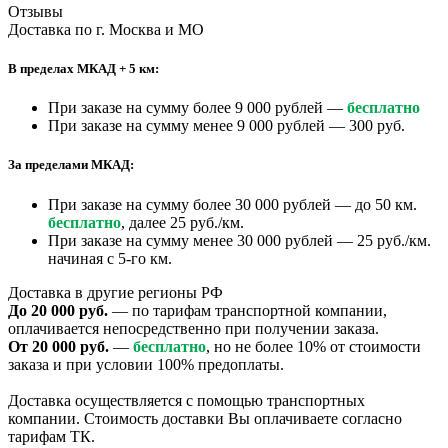
Отзывы
Доставка по г. Москва и МО
В пределах МКАД + 5 км:
При заказе на сумму более 9 000 рублей —
бесплатно
При заказе на сумму менее 9 000 рублей — 300 руб.
За пределами МКАД:
При заказе на сумму более 30 000 рублей — до 50 км.
бесплатно
, далее 25 руб./км.
При заказе на сумму менее 30 000 рублей — 25 руб./км.
начиная с 5-го км.
Доставка в другие регионы РФ
До 20 000 руб.
— по тарифам транспортной компании,
оплачивается непосредственно при получении заказа.
От 20 000 руб.
—
бесплатно
, но не более 10% от стоимости
заказа и при условии 100% предоплаты.
Доставка осуществляется с помощью транспортных
компании. Стоимость доставки Вы оплачиваете согласно
тарифам ТК.