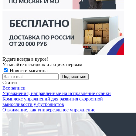
Будьте всегда в курсе!
Узнавайте о скидках и акциях первым
Новости магазина
Статьи
Все записи
Упражнения, направленные на исправление осанки
Комплекс упражнений для развития скоростной
выносливости у футболистов
Отжимание, как универсальное упражнение