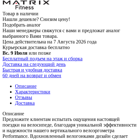
Товар в наличии
Нашли дешевле?
Снизим цену!
Подобрать аналог
Наши менеджеры свяжутся с вами и предложат аналог
выбранного Вами товара.
Цена действительна на 7 Августа 2026 года
Курьерская доставка
бесплатно
Вс. 9 Июля
или позже
Бесплатный подъем на этаж и сборка
Доставка на следующий день
Быстрая и удобная доставка
60 дней на возврат и обмен
Описание
Характеристики
Отзывы
Доставка
Описание
Предложите клиентам испытать ощущения настоящей
поездки на велосипеде, благодаря уникальной эффективности
и надежности нашего вертикального велоэргометра
Performance. Вдохновленный велогонками дизайн сделает