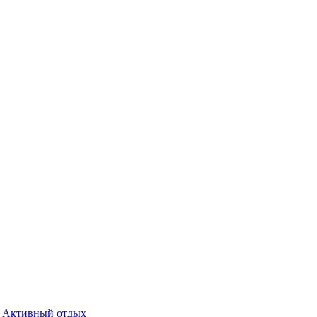
Активный отдых