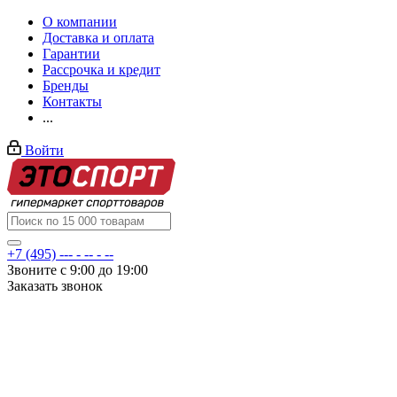
О компании
Доставка и оплата
Гарантии
Рассрочка и кредит
Бренды
Контакты
...
Войти
+7 (495) --- - -- - --
Звоните с 9:00 до 19:00
Заказать звонок