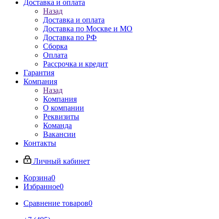
Доставка и оплата
Назад
Доставка и оплата
Доставка по Москве и МО
Доставка по РФ
Сборка
Оплата
Рассрочка и кредит
Гарантия
Компания
Назад
Компания
О компании
Реквизиты
Команда
Вакансии
Контакты
Личный кабинет
Корзина
0
Избранное
0
Сравнение товаров
0