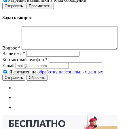
Разрешить смайлики в этом сообщении
Задать вопрос
Вопрос
*
Ваше имя
*
Контактный телефон
*
E-mail
Я согласен на
обработку персональных данных
Сбросить