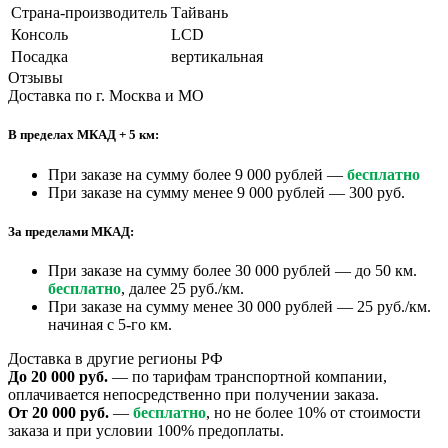
Страна-производитель
Тайвань
Консоль
LCD
Посадка
вертикальная
Отзывы
Доставка по г. Москва и МО
В пределах МКАД + 5 км:
При заказе на сумму более 9 000 рублей —
бесплатно
При заказе на сумму менее 9 000 рублей — 300 руб.
За пределами МКАД:
При заказе на сумму более 30 000 рублей — до 50 км.
бесплатно
, далее 25 руб./км.
При заказе на сумму менее 30 000 рублей — 25 руб./км.
начиная с 5-го км.
Доставка в другие регионы РФ
До 20 000 руб.
— по тарифам транспортной компании,
оплачивается непосредственно при получении заказа.
От 20 000 руб.
—
бесплатно
, но не более 10% от стоимости
заказа и при условии 100% предоплаты.