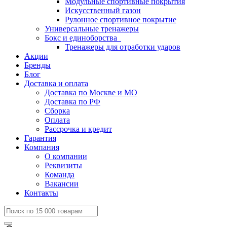
Модульные спортивные покрытия
Искусственный газон
Рулонное спортивное покрытие
Универсальные тренажеры
Бокс и единоборства
Тренажеры для отработки ударов
Акции
Бренды
Блог
Доставка и оплата
Доставка по Москве и МО
Доставка по РФ
Сборка
Оплата
Рассрочка и кредит
Гарантия
Компания
О компании
Реквизиты
Команда
Вакансии
Контакты