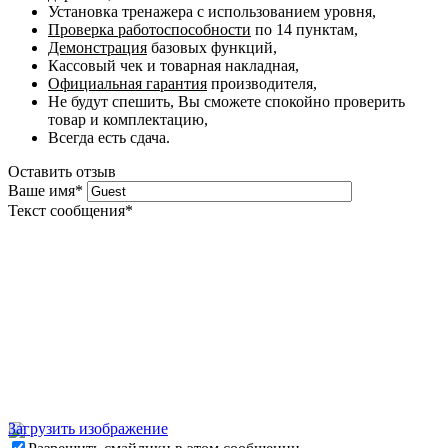
Установка тренажера с использованием уровня,
Проверка работоспособности
по 14 пунктам,
Демонстрация
базовых функций,
Кассовый чек и товарная накладная,
Официальная гарантия
производителя,
Не будут спешить, Вы сможете спокойно проверить
товар и комплектацию,
Всегда есть сдача.
Оставить отзыв
Ваше имя
*
Текст сообщения
*
Загрузить изображение