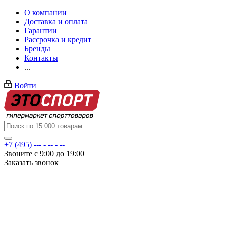
О компании
Доставка и оплата
Гарантии
Рассрочка и кредит
Бренды
Контакты
...
Войти
+7 (495) --- - -- - --
Звоните с 9:00 до 19:00
Заказать звонок