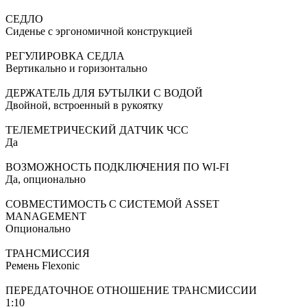
СЕДЛО
Сиденье с эргономичной конструкцией
РЕГУЛИРОВКА СЕДЛА
Вертикально и горизонтально
ДЕРЖАТЕЛЬ ДЛЯ БУТЫЛКИ С ВОДОЙ
Двойной, встроенный в рукоятку
ТЕЛЕМЕТРИЧЕСКИЙ ДАТЧИК ЧСС
Да
ВОЗМОЖНОСТЬ ПОДКЛЮЧЕНИЯ ПО WI-FI
Да, опционально
СОВМЕСТИМОСТЬ С СИСТЕМОЙ ASSET
MANAGEMENT
Опционально
ТРАНСМИССИЯ
Ремень Flexonic
ПЕРЕДАТОЧНОЕ ОТНОШЕНИЕ ТРАНСМИССИИ
1:10