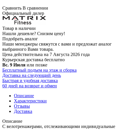
Сравнить
В сравнении
Официальный дилер
Товар в наличии
Нашли дешевле?
Снизим цену!
Подобрать аналог
Наши менеджеры свяжутся с вами и предложат аналог
выбранного Вами товара.
Цена действительна на 7 Августа 2026 года
Курьерская доставка
бесплатно
Вс. 9 Июля
или позже
Бесплатный подъем на этаж и сборка
Доставка на следующий день
Быстрая и удобная доставка
60 дней на возврат и обмен
Описание
Характеристики
Отзывы
Доставка
Описание
С велотренажерами, отслеживающими индивидуальные