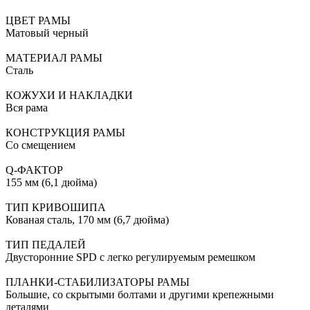
ЦВЕТ РАМЫ
Матовый черный
МАТЕРИАЛ РАМЫ
Сталь
КОЖУХИ И НАКЛАДКИ
Вся рама
КОНСТРУКЦИЯ РАМЫ
Со смещением
Q-ФАКТОР
155 мм (6,1 дюйма)
ТИП КРИВОШИПА
Кованая сталь, 170 мм (6,7 дюйма)
ТИП ПЕДАЛЕЙ
Двусторонние SPD с легко регулируемым ремешком
ПЛАНКИ-СТАБИЛИЗАТОРЫ РАМЫ
Большие, со скрытыми болтами и другими крепежными
деталями