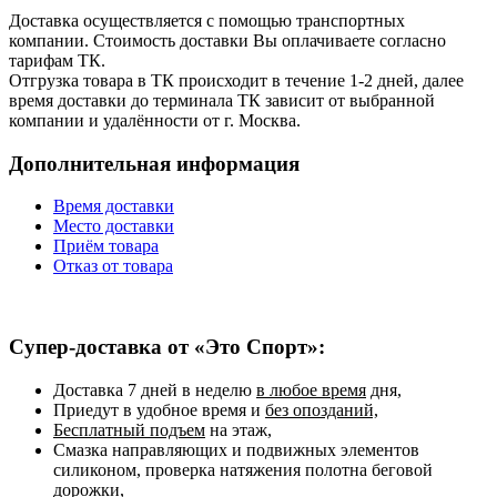
Доставка осуществляется с помощью транспортных
компании. Стоимость доставки Вы оплачиваете согласно
тарифам ТК.
Отгрузка товара в ТК происходит в течение 1-2 дней, далее
время доставки до терминала ТК зависит от выбранной
компании и удалённости от г. Москва.
Дополнительная информация
Время доставки
Место доставки
Приём товара
Отказ от товара
Супер-доставка от «Это Спорт»:
Доставка 7 дней в неделю
в любое время
дня,
Приедут в удобное время и
без опозданий,
Бесплатный подъем
на этаж,
Смазка направляющих и подвижных элементов
силиконом, проверка натяжения полотна беговой
дорожки,