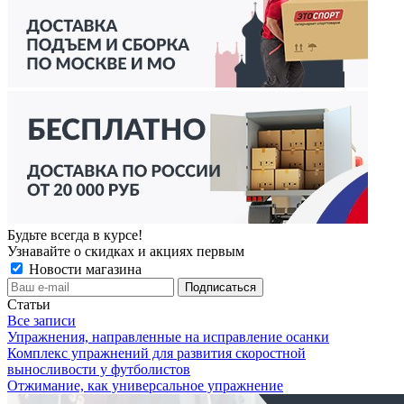
Будьте всегда в курсе!
Узнавайте о скидках и акциях первым
Новости магазина
Статьи
Все записи
Упражнения, направленные на исправление осанки
Комплекс упражнений для развития скоростной
выносливости у футболистов
Отжимание, как универсальное упражнение