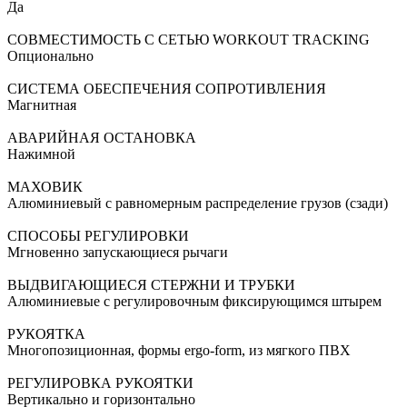
Да
СОВМЕСТИМОСТЬ С СЕТЬЮ WORKOUT TRACKING
Опционально
СИСТЕМА ОБЕСПЕЧЕНИЯ СОПРОТИВЛЕНИЯ
Магнитная
АВАРИЙНАЯ ОСТАНОВКА
Нажимной
МАХОВИК
Алюминиевый с равномерным распределение грузов (сзади)
СПОСОБЫ РЕГУЛИРОВКИ
Мгновенно запускающиеся рычаги
ВЫДВИГАЮЩИЕСЯ СТЕРЖНИ И ТРУБКИ
Алюминиевые с регулировочным фиксирующимся штырем
РУКОЯТКА
Многопозиционная, формы ergo-form, из мягкого ПВХ
РЕГУЛИРОВКА РУКОЯТКИ
Вертикально и горизонтально