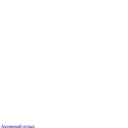
Активный отдых