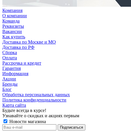
Компания
О компании
Команда
Реквизиты
Вакансии
Как купить
Доставка по Москве и МО
Доставка по РФ
Сборка
Оплата
Рассрочка и кредит
Гарантия
Информация
Акции
Бренды
Блог
Обработка персональных данных
Политика конфиденциальности
Карта сайта
Будьте всегда в курсе!
Узнавайте о скидках и акциях первым
Новости магазина