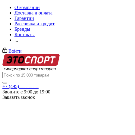
О компании
Доставка и оплата
Гарантии
Рассрочка и кредит
Бренды
Контакты
...
Войти
+7 (495) --- - -- - --
Звоните с 9:00 до 19:00
Заказать звонок