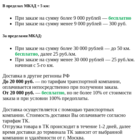
В пределах МКАД + 5 км:
При заказе на сумму более 9 000 рублей —
бесплатно
При заказе на сумму менее 9 000 рублей — 300 руб.
За пределами МКАД:
При заказе на сумму более 30 000 рублей — до 50 км.
бесплатно
, далее 25 руб./км.
При заказе на сумму менее 30 000 рублей — 25 руб./км.
начиная с 5-го км.
Доставка в другие регионы РФ
До 20 000 руб.
— по тарифам транспортной компании,
оплачивается непосредственно при получении заказа.
От 20 000 руб.
—
бесплатно
, но не более 10% от стоимости
заказа и при условии 100% предоплаты.
Доставка осуществляется с помощью транспортных
компании. Стоимость доставки Вы оплачиваете согласно
тарифам ТК.
Отгрузка товара в ТК происходит в течение 1-2 дней, далее
время доставки до терминала ТК зависит от выбранной
компании и удалённости от г. Москва.