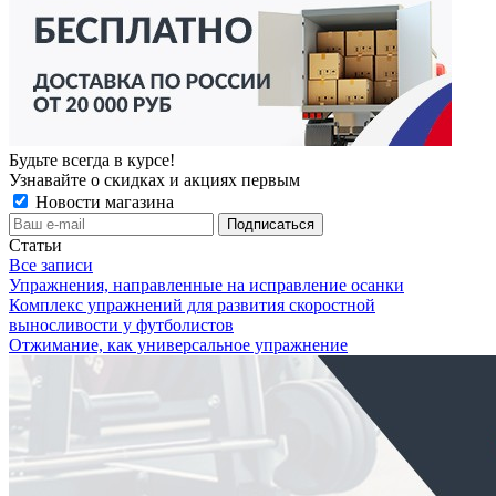
Будьте всегда в курсе!
Узнавайте о скидках и акциях первым
Новости магазина
Статьи
Все записи
Упражнения, направленные на исправление осанки
Комплекс упражнений для развития скоростной
выносливости у футболистов
Отжимание, как универсальное упражнение