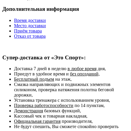
Дополнительная информация
Время доставки
Место доставки
Приём товара
Отказ от товара
Супер-доставка от «Это Спорт»:
Доставка 7 дней в неделю
в любое время
дня,
Приедут в удобное время и
без опозданий,
Бесплатный подъем
на этаж,
Смазка направляющих и подвижных элементов
силиконом, проверка натяжения полотна беговой
дорожки,
Установка тренажера с использованием уровня,
Проверка работоспособности
по 14 пунктам,
Демонстрация
базовых функций,
Кассовый чек и товарная накладная,
Официальная гарантия
производителя,
Не будут спешить, Вы сможете спокойно проверить