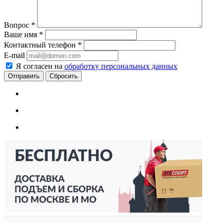
Вопрос
*
Ваше имя
*
Контактный телефон
*
E-mail
Я согласен на
обработку персональных данных
Сбросить