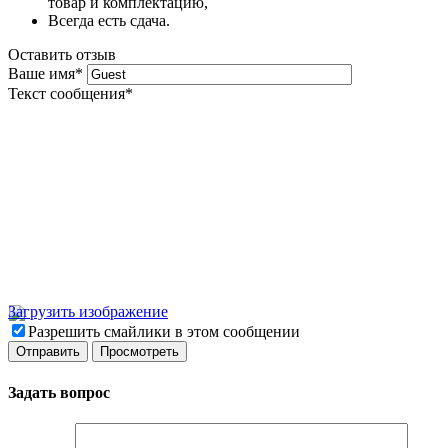
товар и комплектацию,
Всегда есть сдача.
Оставить отзыв
Ваше имя
*
Текст сообщения
*
Загрузить изображение
Разрешить смайлики в этом сообщении
Задать вопрос