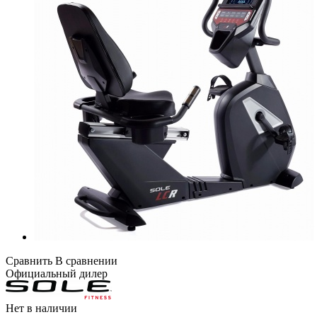
Сравнить
В сравнении
Официальный дилер
Нет в наличии