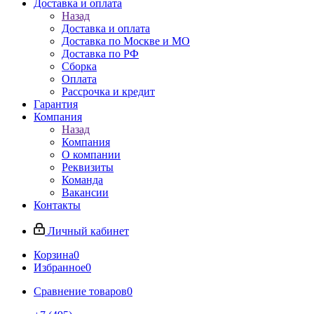
Доставка и оплата
Назад
Доставка и оплата
Доставка по Москве и МО
Доставка по РФ
Сборка
Оплата
Рассрочка и кредит
Гарантия
Компания
Назад
Компания
О компании
Реквизиты
Команда
Вакансии
Контакты
Личный кабинет
Корзина
0
Избранное
0
Сравнение товаров
0