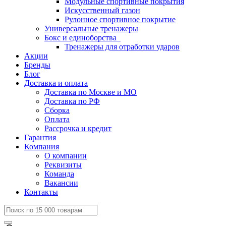
Модульные спортивные покрытия
Искусственный газон
Рулонное спортивное покрытие
Универсальные тренажеры
Бокс и единоборства
Тренажеры для отработки ударов
Акции
Бренды
Блог
Доставка и оплата
Доставка по Москве и МО
Доставка по РФ
Сборка
Оплата
Рассрочка и кредит
Гарантия
Компания
О компании
Реквизиты
Команда
Вакансии
Контакты