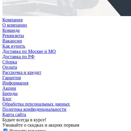
Компания
О компании
Команда
Реквизиты
Вакансии
Как купить
Доставка по Москве и МО
Доставка по РФ
Сборка
Оплата
Рассрочка и кредит
Гарантия
Информация
Акции
Бренды
Блог
Обработка персональных данных
Политика конфиденциальности
Карта сайта
Будьте всегда в курсе!
Узнавайте о скидках и акциях первым
Новости магазина