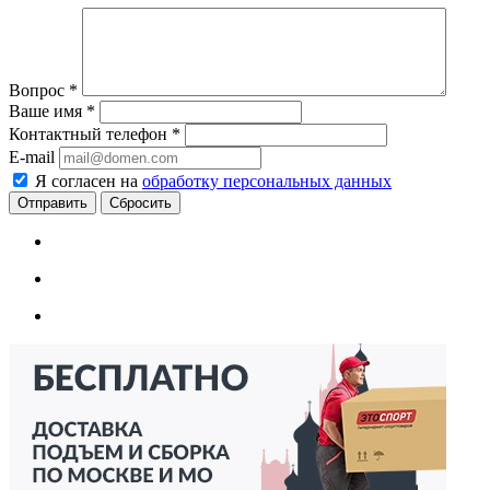
Вопрос
*
Ваше имя
*
Контактный телефон
*
E-mail
Я согласен на
обработку персональных данных
Сбросить