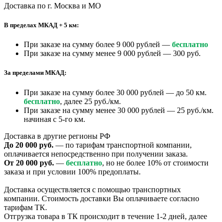
Доставка по г. Москва и МО
В пределах МКАД + 5 км:
При заказе на сумму более 9 000 рублей —
бесплатно
При заказе на сумму менее 9 000 рублей — 300 руб.
За пределами МКАД:
При заказе на сумму более 30 000 рублей — до 50 км.
бесплатно
, далее 25 руб./км.
При заказе на сумму менее 30 000 рублей — 25 руб./км.
начиная с 5-го км.
Доставка в другие регионы РФ
До 20 000 руб.
— по тарифам транспортной компании,
оплачивается непосредственно при получении заказа.
От 20 000 руб.
—
бесплатно
, но не более 10% от стоимости
заказа и при условии 100% предоплаты.
Доставка осуществляется с помощью транспортных
компании. Стоимость доставки Вы оплачиваете согласно
тарифам ТК.
Отгрузка товара в ТК происходит в течение 1-2 дней, далее