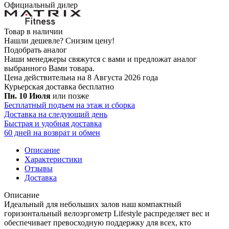
Официальный дилер
Товар в наличии
Нашли дешевле?
Снизим цену!
Подобрать аналог
Наши менеджеры свяжутся с вами и предложат аналог
выбранного Вами товара.
Цена действительна на 8 Августа 2026 года
Курьерская доставка
бесплатно
Пн. 10 Июля
или позже
Бесплатный подъем на этаж и сборка
Доставка на следующий день
Быстрая и удобная доставка
60 дней на возврат и обмен
Описание
Характеристики
Отзывы
Доставка
Описание
Идеальный для небольших залов наш компактный
горизонтальный велоэргометр Lifestyle распределяет вес и
обеспечивает превосходную поддержку для всех, кто