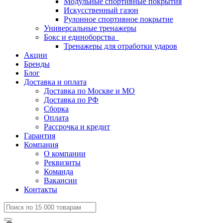
Модульные спортивные покрытия
Искусственный газон
Рулонное спортивное покрытие
Универсальные тренажеры
Бокс и единоборства
Тренажеры для отработки ударов
Акции
Бренды
Блог
Доставка и оплата
Доставка по Москве и МО
Доставка по РФ
Сборка
Оплата
Рассрочка и кредит
Гарантия
Компания
О компании
Реквизиты
Команда
Вакансии
Контакты