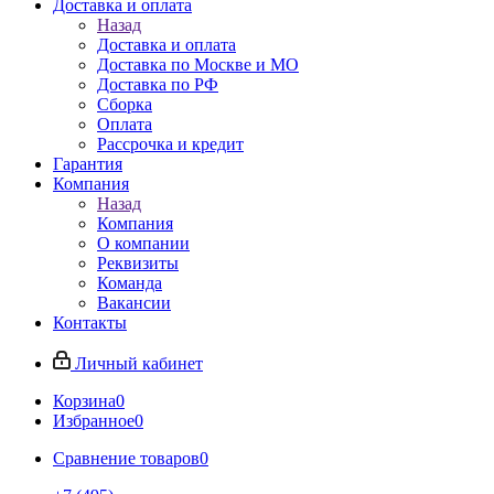
Доставка и оплата
Назад
Доставка и оплата
Доставка по Москве и МО
Доставка по РФ
Сборка
Оплата
Рассрочка и кредит
Гарантия
Компания
Назад
Компания
О компании
Реквизиты
Команда
Вакансии
Контакты
Личный кабинет
Корзина
0
Избранное
0
Сравнение товаров
0