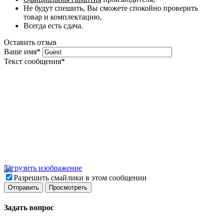
Не будут спешить, Вы сможете спокойно проверить
товар и комплектацию,
Всегда есть сдача.
Оставить отзыв
Ваше имя
*
Текст сообщения
*
Загрузить изображение
Разрешить смайлики в этом сообщении
Задать вопрос