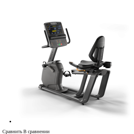
Сравнить
В сравнении