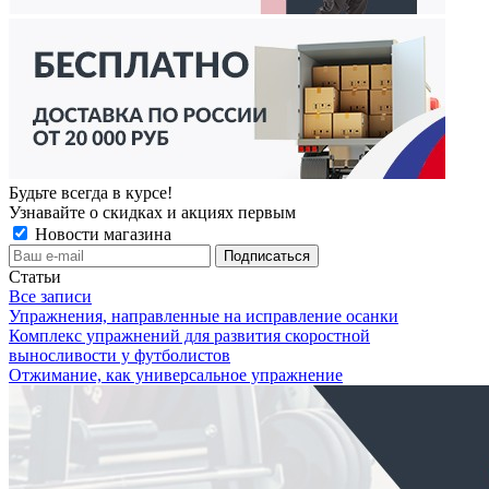
Будьте всегда в курсе!
Узнавайте о скидках и акциях первым
Новости магазина
Статьи
Все записи
Упражнения, направленные на исправление осанки
Комплекс упражнений для развития скоростной
выносливости у футболистов
Отжимание, как универсальное упражнение