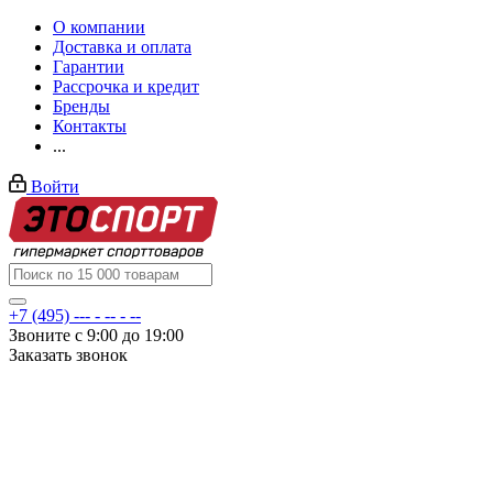
О компании
Доставка и оплата
Гарантии
Рассрочка и кредит
Бренды
Контакты
...
Войти
+7 (495) --- - -- - --
Звоните с 9:00 до 19:00
Заказать звонок